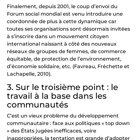
Finalement, depuis 2001, le coup d’envoi du
Forum social mondial est venu introduire une
coordonnée de plus à cette dynamique car
toutes ses organisations sont désormais invitées
à s’inscrire dans un mouvement citoyen
international naissant à côté des nouveaux
réseaux de groupes de femmes, de commerce
équitable, de protection de l’environnement,
d’économie solidaire, etc. (Favreau, Fréchette et
Lachapelle, 2010).
3. Sur le troisième point : le
travail à la base dans les
communautés
C’est un vieux problème du développement
communautaire : face aux politiques « top down
» des États jugées inefficaces, voire
inappropriées, la tentation est grande d’adopter