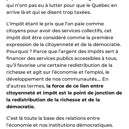
qui n’ont pas eu à lutter pour que le Québec en
arrive là et qui se disent trop taxées.
L’impôt étant le prix que l’on paie comme
citoyens pour avoir des services collectifs, cet
impôt doit être considéré comme la première
expression de la citoyenneté et de la démocratie.
Pourquoi ? Parce que l’argent des impôts sert à
financer des services publics accessibles à tous,
qu’il favorise une certaine redistribution de la
richesse et agit sur l’économie et l’emploi, le
développement de nos communautés…. En
d’autres termes,
la force de ce lien entre
citoyenneté et impôt est le point de jonction de
la redistribution de la richesse et de la
démocratie.
C’est là toute la base des relations entre
l’économie et nos institutions démocratiques.