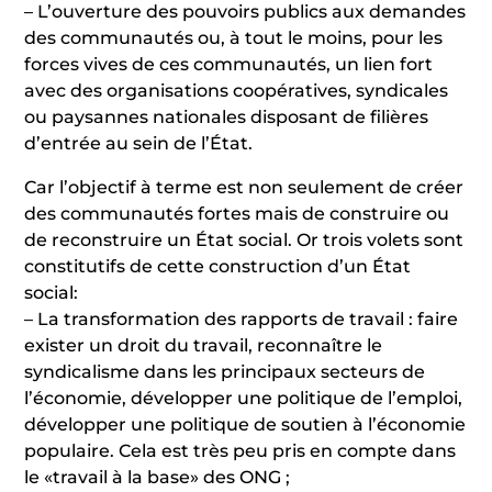
– L’ouverture des pouvoirs publics aux demandes
des communautés ou, à tout le moins, pour les
forces vives de ces communautés, un lien fort
avec des organisations coopératives, syndicales
ou paysannes nationales disposant de filières
d’entrée au sein de l’État.
Car l’objectif à terme est non seulement de créer
des communautés fortes mais de construire ou
de reconstruire un État social. Or trois volets sont
constitutifs de cette construction d’un État
social:
– La transformation des rapports de travail : faire
exister un droit du travail, reconnaître le
syndicalisme dans les principaux secteurs de
l’économie, développer une politique de l’emploi,
développer une politique de soutien à l’économie
populaire. Cela est très peu pris en compte dans
le «travail à la base» des ONG ;