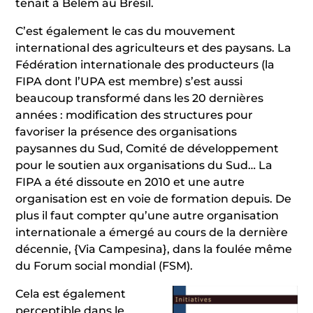
tenait à Belem au Brésil.
C’est également le cas du mouvement
international des agriculteurs et des paysans. La
Fédération internationale des producteurs (la
FIPA dont l’UPA est membre) s’est aussi
beaucoup transformé dans les 20 dernières
années : modification des structures pour
favoriser la présence des organisations
paysannes du Sud, Comité de développement
pour le soutien aux organisations du Sud… La
FIPA a été dissoute en 2010 et une autre
organisation est en voie de formation depuis. De
plus il faut compter qu’une autre organisation
internationale a émergé au cours de la dernière
décennie, {Via Campesina}, dans la foulée même
du Forum social mondial (FSM).
Cela est également
perceptible dans le