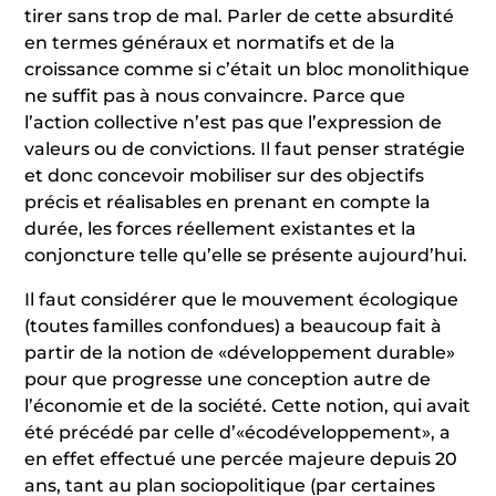
tirer sans trop de mal. Parler de cette absurdité
en termes généraux et normatifs et de la
croissance comme si c’était un bloc monolithique
ne suffit pas à nous convaincre. Parce que
l’action collective n’est pas que l’expression de
valeurs ou de convictions. Il faut penser stratégie
et donc concevoir mobiliser sur des objectifs
précis et réalisables en prenant en compte la
durée, les forces réellement existantes et la
conjoncture telle qu’elle se présente aujourd’hui.
Il faut considérer que le mouvement écologique
(toutes familles confondues) a beaucoup fait à
partir de la notion de «développement durable»
pour que progresse une conception autre de
l’économie et de la société. Cette notion, qui avait
été précédé par celle d’«écodéveloppement», a
en effet effectué une percée majeure depuis 20
ans, tant au plan sociopolitique (par certaines