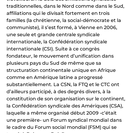
traditionnelles, dans le Nord comme dans le Sud,
affiliations qui le divisait fortement en trois
familles (la chrétienne, la social-démocrate et la
communiste), il s’est formé, à Vienne en 2006,
une seule et grande centrale syndicale
internationale, la Confédération syndicale
internationale (CSI). Suite à ce congrès
fondateur, le mouvement d’unification dans
plusieurs pays du Sud de même que sa
structuration continentale unique en Afrique
comme en Amérique latine a progressé
substantiellement. La CSN, la FTQ et le CTC ont
d’ailleurs participé, à des degrés divers, à la
constitution de son organisation sur le continent,
la Confédération syndicale des Amériques (CSA),
laquelle a même organisé début 2009 -c’était
une première- un Forum syndical mondial dans
le cadre du Forum social mondial (FSM) qui se