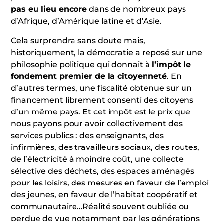
pas eu lieu encore
dans de nombreux pays
d’Afrique, d’Amérique latine et d’Asie.
Cela surprendra sans doute mais,
historiquement, la démocratie a reposé sur une
philosophie politique qui donnait à
l’impôt le
fondement premier de la citoyenneté
. En
d’autres termes, une fiscalité obtenue sur un
financement librement consenti des citoyens
d’un même pays. Et cet impôt est le prix que
nous payons pour avoir collectivement des
services publics : des enseignants, des
infirmières, des travailleurs sociaux, des routes,
de l’électricité à moindre coût, une collecte
sélective des déchets, des espaces aménagés
pour les loisirs, des mesures en faveur de l’emploi
des jeunes, en faveur de l’habitat coopératif et
communautaire…Réalité souvent oubliée ou
perdue de vue notamment par les générations