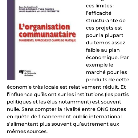
ces limites :
l’efficacité
structurante de
ces projets est
pour la plupart
du temps assez
faible au plan
économique. Par
exemple le
marché pour les
produits de cette
économie très locale est relativement réduit. Et
l’influence qu’ils ont sur les institutions (les partis
politiques et les élus notamment) est souvent
nulle. Sans compter la rivalité entre ONG toutes
en quête de financement public international
s’alimentant plus souvent qu’autrement aux
mêmes sources.