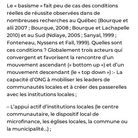
Le « basisme » fait peu de cas des conditions
réelles de réussite observées dans de
nombreuses recherches au Québec (Bourque et
alii 2007 ; Bourque, 2008 ; Bourque et Lachapelle
2010) et au Sud (Ndiaye, 2005 ; Sanyal, 1999 ;
Fonteneau, Nyssens et Fall, 1999). Quelles sont
ces conditions ? Globalement trois acteurs qui
convergent et favorisent la rencontre d’un
mouvement ascendant (« bottom up ») et d’un
mouvement descendant (le « top down ») :- La
capacité d’ONG à mobiliser les leaders de
communautés locales et à créer des passerelles
avec les institutions locales ;
– L’appui actif d’institutions locales (le centre
communautaire, le dispositif local de
microfinance, les églises locales, la commune ou
la municipalité…) ;