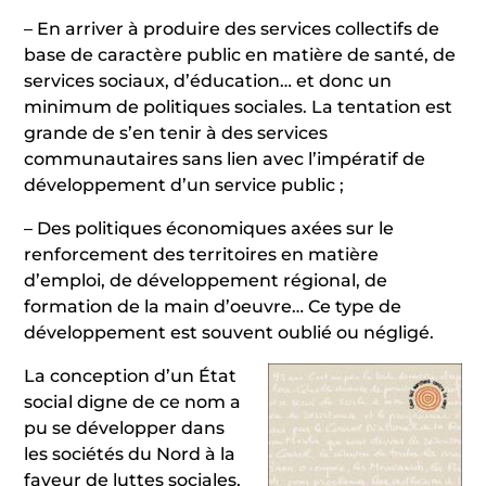
– En arriver à produire des services collectifs de
base de caractère public en matière de santé, de
services sociaux, d’éducation… et donc un
minimum de politiques sociales. La tentation est
grande de s’en tenir à des services
communautaires sans lien avec l’impératif de
développement d’un service public ;
– Des politiques économiques axées sur le
renforcement des territoires en matière
d’emploi, de développement régional, de
formation de la main d’oeuvre… Ce type de
développement est souvent oublié ou négligé.
La conception d’un État
social digne de ce nom a
pu se développer dans
les sociétés du Nord à la
faveur de luttes sociales,