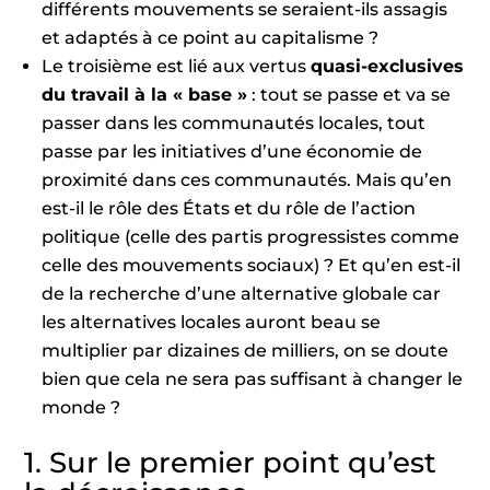
différents mouvements se seraient-ils assagis
et adaptés à ce point au capitalisme ?
Le troisième est lié aux vertus
quasi-exclusives
du travail à la « base »
: tout se passe et va se
passer dans les communautés locales, tout
passe par les initiatives d’une économie de
proximité dans ces communautés. Mais qu’en
est-il le rôle des États et du rôle de l’action
politique (celle des partis progressistes comme
celle des mouvements sociaux) ? Et qu’en est-il
de la recherche d’une alternative globale car
les alternatives locales auront beau se
multiplier par dizaines de milliers, on se doute
bien que cela ne sera pas suffisant à changer le
monde ?
1. Sur le premier point qu’est