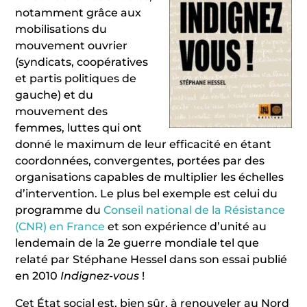
notamment grâce aux
mobilisations du
mouvement ouvrier
(syndicats, coopératives
et partis politiques de
gauche) et du
mouvement des
femmes, luttes qui ont
donné le maximum de leur efficacité en étant
coordonnées, convergentes, portées par des
organisations capables de multiplier les échelles
d’intervention. Le plus bel exemple est celui du
programme du
Conseil national de la Résistance
(CNR) en France
et son expérience d’unité au
lendemain de la 2e guerre mondiale tel que
relaté par Stéphane Hessel dans son essai publié
en 2010
Indignez-vous
!
Cet État social est, bien sûr, à renouveler au Nord