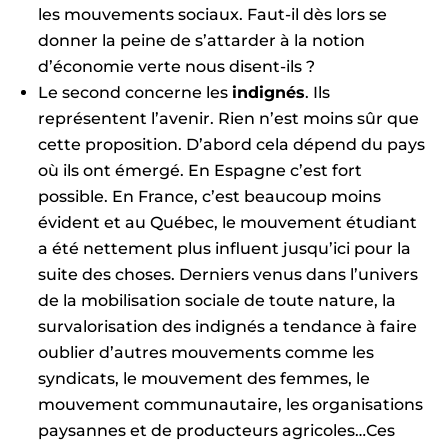
les mouvements sociaux. Faut-il dès lors se
donner la peine de s’attarder à la notion
d’économie verte nous disent-ils ?
Le second concerne les
indignés
. Ils
représentent l’avenir. Rien n’est moins sûr que
cette proposition. D’abord cela dépend du pays
où ils ont émergé. En Espagne c’est fort
possible. En France, c’est beaucoup moins
évident et au Québec, le mouvement étudiant
a été nettement plus influent jusqu’ici pour la
suite des choses. Derniers venus dans l’univers
de la mobilisation sociale de toute nature, la
survalorisation des indignés a tendance à faire
oublier d’autres mouvements comme les
syndicats, le mouvement des femmes, le
mouvement communautaire, les organisations
paysannes et de producteurs agricoles…Ces