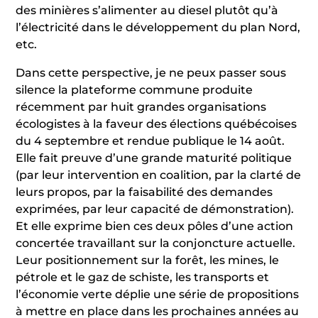
des minières s’alimenter au diesel plutôt qu’à
l’électricité dans le développement du plan Nord,
etc.
Dans cette perspective, je ne peux passer sous
silence la plateforme commune produite
récemment par huit grandes organisations
écologistes à la faveur des élections québécoises
du 4 septembre et rendue publique le 14 août.
Elle fait preuve d’une grande maturité politique
(par leur intervention en coalition, par la clarté de
leurs propos, par la faisabilité des demandes
exprimées, par leur capacité de démonstration).
Et elle exprime bien ces deux pôles d’une action
concertée travaillant sur la conjoncture actuelle.
Leur positionnement sur la forêt, les mines, le
pétrole et le gaz de schiste, les transports et
l’économie verte déplie une série de propositions
à mettre en place dans les prochaines années au