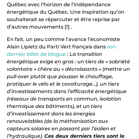
Québec avec l’horizon de l’indépendance
énergétique du Québec. Une inspiration qu’on
souhaiterait se répercuter et être reprise par
d’autres mouvements
[1]
.
En fait, un peu comme l’avance l’économiste
Alain Lipietz du Parti Vert français dans
son
dernier billet de blogue
:
La transition
énergétique exige en gros : un tiers de « sobriété
volontaire » chère au « décroissants » (mettre un
pull-over plutôt que pousser le chauffage,
pratiquer le vélo et le covoiturage…), un tiers
d’investissements dans l’efficacité énergétique
(réseaux de transports en commun, isolation
thermique des bâtiments), et un tiers
d’investissement dans les énergies
renouvelables (de la méthanisation aux
capteurs solaires en passant par l’éolien et
l’hydraulique).
Ces deux derniers tiers sont le