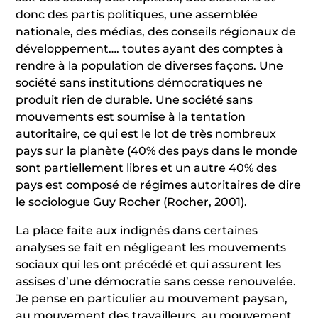
donc des partis politiques, une assemblée
nationale, des médias, des conseils régionaux de
développement…. toutes ayant des comptes à
rendre à la population de diverses façons. Une
société sans institutions démocratiques ne
produit rien de durable. Une société sans
mouvements est soumise à la tentation
autoritaire, ce qui est le lot de très nombreux
pays sur la planète (40% des pays dans le monde
sont partiellement libres et un autre 40% des
pays est composé de régimes autoritaires de dire
le sociologue Guy Rocher (Rocher, 2001).
La place faite aux indignés dans certaines
analyses se fait en négligeant les mouvements
sociaux qui les ont précédé et qui assurent les
assises d’une démocratie sans cesse renouvelée.
Je pense en particulier au mouvement paysan,
au mouvement des travailleurs, au mouvement