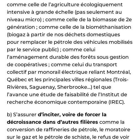
comme celle de l’agriculture écologiquement
intensive à grande échelle (pas seulement au
niveau micro) ; comme celle de la biomasse de 2e
génération ; comme celle de la biométhanisation
(biogaz à partir de nos déchets domestiques
pour remplacer le pétrole des véhicules mobilisés
par le service public) ; comme celui
l’aménagement durable des forêts sous gestion
de coopératives ; comme celui du transport
collectif par monorail électrique reliant Montréal,
Québec et les principales villes régionales (Trois-
Rivières, Saguenay, Sherbrooke…) tel que
l’avance une étude de faisabilité de l’Institut de
recherche économique contemporaine (IREC).
b) S’assurer
d’inciter, voire de forcer la
décroissance dans d’autres filières
comme la
conversion de raffineries de pétrole, le moratoire
sur le gaz et le pétrole de schiste, le refus de voir