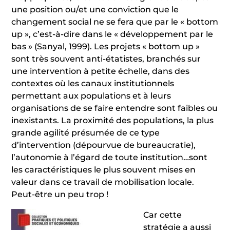
une position ou/et une conviction que le
changement social ne se fera que par le « bottom
up », c’est-à-dire dans le « développement par le
bas » (Sanyal, 1999). Les projets « bottom up »
sont très souvent anti-étatistes, branchés sur
une intervention à petite échelle, dans des
contextes où les canaux institutionnels
permettant aux populations et à leurs
organisations de se faire entendre sont faibles ou
inexistants. La proximité des populations, la plus
grande agilité présumée de ce type
d’intervention (dépourvue de bureaucratie),
l’autonomie à l’égard de toute institution…sont
les caractéristiques le plus souvent mises en
valeur dans ce travail de mobilisation locale.
Peut-être un peu trop !
Car cette
stratégie a aussi