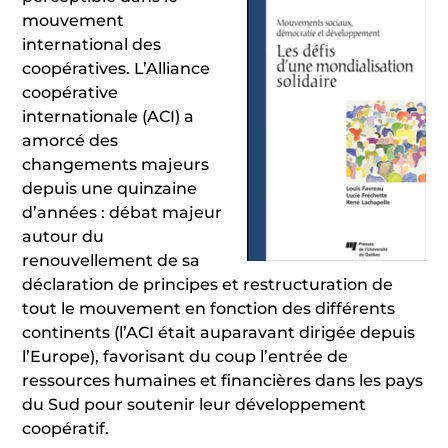
mouvement
international des
coopératives. L’Alliance
coopérative
internationale (ACI) a
amorcé des
changements majeurs
depuis une quinzaine
d’années : débat majeur
autour du
renouvellement de sa
déclaration de principes et restructuration de
tout le mouvement en fonction des différents
continents (l’ACI était auparavant dirigée depuis
l’Europe), favorisant du coup l’entrée de
ressources humaines et financières dans les pays
du Sud pour soutenir leur développement
coopératif.