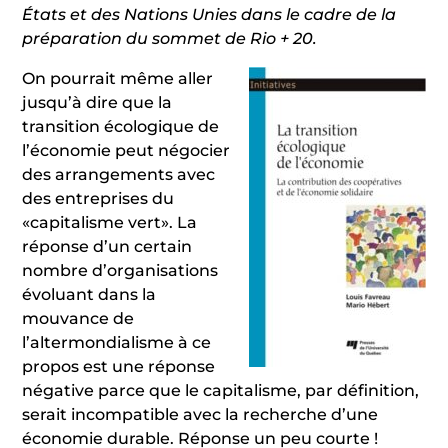
États et des Nations Unies dans le cadre de la
préparation du sommet de Rio + 20.
On pourrait même aller
jusqu’à dire que la
transition écologique de
l’économie peut négocier
des arrangements avec
des entreprises du
«capitalisme vert». La
réponse d’un certain
nombre d’organisations
évoluant dans la
mouvance de
l’altermondialisme à ce
propos est une réponse
négative parce que le capitalisme, par définition,
serait incompatible avec la recherche d’une
économie durable. Réponse un peu courte !