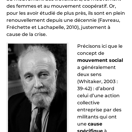
des femmes et au mouvement coopératif. Or,
pour les avoir étudié de plus près, ils sont en plein
renouvellement depuis une décennie (Favreau,
Fréchette et Lachapelle, 2010), justement à
cause de la crise.
Précisons ici que le
concept de
mouvement social
a généralement
deux sens
(Whitaker, 2003 :
39-42) : d’abord
celui d’une action
collective
entreprise par des
militants qui ont
une
cause
spécifique
à