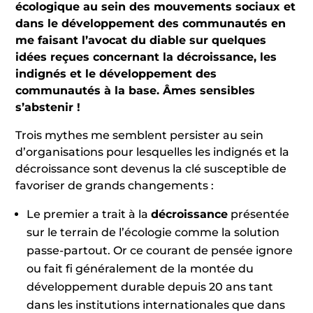
écologique au sein des mouvements sociaux et
dans le développement des communautés en
me faisant l’avocat du diable sur quelques
idées reçues concernant la décroissance, les
indignés et le développement des
communautés à la base. Âmes sensibles
s’abstenir !
Trois mythes me semblent persister au sein
d’organisations pour lesquelles les indignés et la
décroissance sont devenus la clé susceptible de
favoriser de grands changements :
Le premier a trait à la
décroissance
présentée
sur le terrain de l’écologie comme la solution
passe-partout. Or ce courant de pensée ignore
ou fait fi généralement de la montée du
développement durable depuis 20 ans tant
dans les institutions internationales que dans