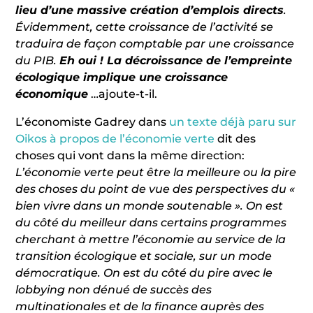
lieu d’une massive création d’emplois directs
.
Évidemment, cette croissance de l’activité se
traduira de façon comptable par une croissance
du PIB.
Eh oui ! La décroissance de l’empreinte
écologique implique une croissance
économique
…ajoute-t-il.
L’économiste Gadrey dans
un texte déjà paru sur
Oikos à propos de l’économie verte
dit des
choses qui vont dans la même direction:
L’économie verte peut être la meilleure ou la pire
des choses du point de vue des perspectives du «
bien vivre dans un monde soutenable ». On est
du côté du meilleur dans certains programmes
cherchant à mettre l’économie au service de la
transition écologique et sociale, sur un mode
démocratique. On est du côté du pire avec le
lobbying non dénué de succès des
multinationales et de la finance auprès des