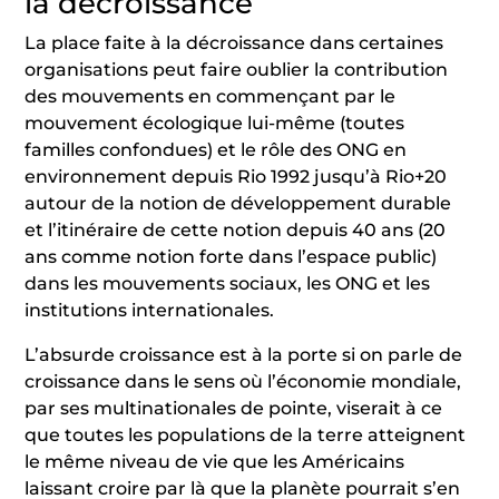
la décroissance
La place faite à la décroissance dans certaines
organisations peut faire oublier la contribution
des mouvements en commençant par le
mouvement écologique lui-même (toutes
familles confondues) et le rôle des ONG en
environnement depuis Rio 1992 jusqu’à Rio+20
autour de la notion de développement durable
et l’itinéraire de cette notion depuis 40 ans (20
ans comme notion forte dans l’espace public)
dans les mouvements sociaux, les ONG et les
institutions internationales.
L’absurde croissance est à la porte si on parle de
croissance dans le sens où l’économie mondiale,
par ses multinationales de pointe, viserait à ce
que toutes les populations de la terre atteignent
le même niveau de vie que les Américains
laissant croire par là que la planète pourrait s’en