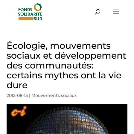
Écologie, mouvements
sociaux et développement
des communautés:
certains mythes ont la vie
dure
2012-08-15
|
Mouvements sociaux