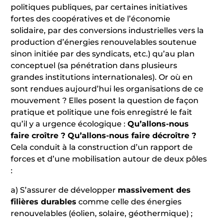
politiques publiques, par certaines initiatives
fortes des coopératives et de l’économie
solidaire, par des conversions industrielles vers la
production d’énergies renouvelables soutenue
sinon initiée par des syndicats, etc.) qu’au plan
conceptuel (sa pénétration dans plusieurs
grandes institutions internationales). Or où en
sont rendues aujourd’hui les organisations de ce
mouvement ? Elles posent la question de façon
pratique et politique une fois enregistré le fait
qu’il y a urgence écologique :
Qu’allons-nous
faire croître ? Qu’allons-nous faire décroître ?
Cela conduit à la construction d’un rapport de
forces et d’une mobilisation autour de deux pôles
:
a) S’assurer de développer
massivement des
filières durables
comme celle des énergies
renouvelables (éolien, solaire, géothermique) ;