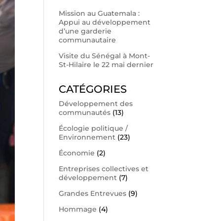
Mission au Guatemala :
Appui au développement
d’une garderie
communautaire
Visite du Sénégal à Mont-
St-Hilaire le 22 mai dernier
CATÉGORIES
Développement des
communautés
(13)
Écologie politique /
Environnement
(23)
Économie
(2)
Entreprises collectives et
développement
(7)
Grandes Entrevues
(9)
Hommage
(4)