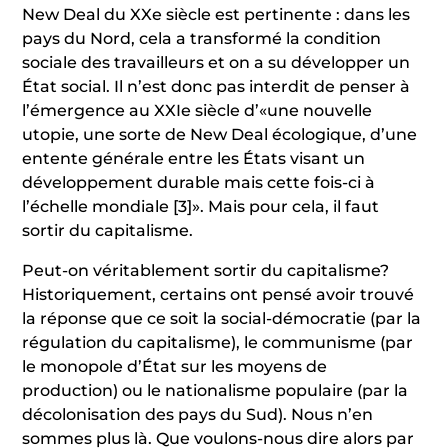
New Deal du XXe siècle est pertinente : dans les
pays du Nord, cela a transformé la condition
sociale des travailleurs et on a su développer un
État social. Il n’est donc pas interdit de penser à
l’émergence au XXIe siècle d’«une nouvelle
utopie, une sorte de New Deal écologique, d’une
entente générale entre les États visant un
développement durable mais cette fois-ci à
l’échelle mondiale
[3]
». Mais pour cela, il faut
sortir du capitalisme.
Peut-on véritablement sortir du capitalisme?
Historiquement, certains ont pensé avoir trouvé
la réponse que ce soit la social-démocratie (par la
régulation du capitalisme), le communisme (par
le monopole d’État sur les moyens de
production) ou le nationalisme populaire (par la
décolonisation des pays du Sud). Nous n’en
sommes plus là. Que voulons-nous dire alors par