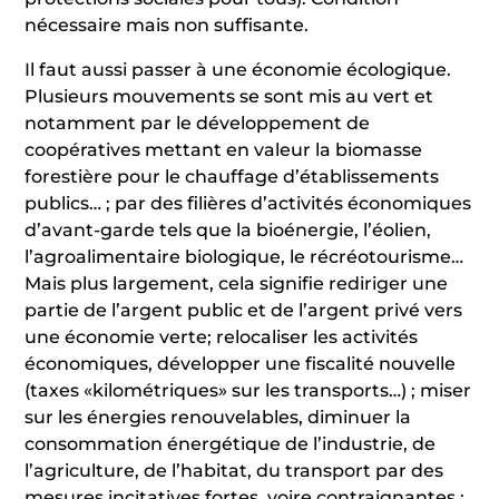
nécessaire mais non suffisante.
Il faut aussi passer à une économie écologique.
Plusieurs mouvements se sont mis au vert et
notamment par le développement de
coopératives mettant en valeur la biomasse
forestière pour le chauffage d’établissements
publics… ; par des filières d’activités économiques
d’avant-garde tels que la bioénergie, l’éolien,
l’agroalimentaire biologique, le récréotourisme…
Mais plus largement, cela signifie rediriger une
partie de l’argent public et de l’argent privé vers
une économie verte; relocaliser les activités
économiques, développer une fiscalité nouvelle
(taxes «kilométriques» sur les transports…) ; miser
sur les énergies renouvelables, diminuer la
consommation énergétique de l’industrie, de
l’agriculture, de l’habitat, du transport par des
mesures incitatives fortes, voire contraignantes ;