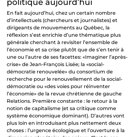
politique aujourd’hui
En fait aujourd’hui, chez un certain nombre
d’intellectuels (chercheurs et journalistes) et
dirigeants de mouvements au Québec, la
réflexion s’est enrichie d’une thématique plus
générale cherchant à revisiter l’ensemble de
l’économie et sa crise plutôt que de s’en tenir à
une ou l’autre de ses facettes: «Imaginer l’après-
crise» de Jean-François Lisée; la «social-
démocratie renouvelée» du consortium de
recherche pour le renouvellement de la social-
démocratie ou «des voies pour réinventer
l’économie» de la revue chrétienne de gauche
Relations. Première constante : le retour à la
notion de capitalisme (et sa critique comme
système économique dominant). D’autres vont
plus loin en introduisant plus nettement deux
choses : l’urgence écologique et l’ouverture à la