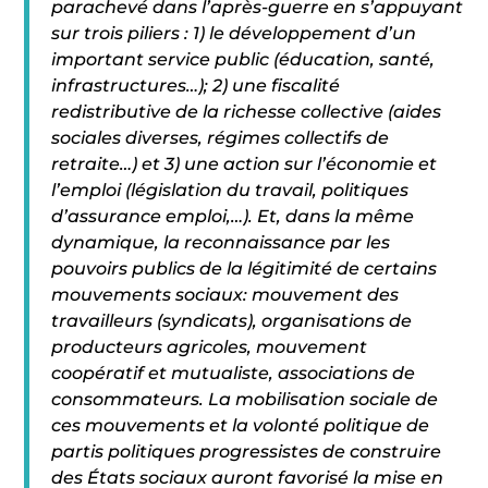
parachevé dans l’après-guerre en s’appuyant
sur trois piliers : 1) le développement d’un
important service public (éducation, santé,
infrastructures…); 2) une fiscalité
redistributive de la richesse collective (aides
sociales diverses, régimes collectifs de
retraite…) et 3) une action sur l’économie et
l’emploi (législation du travail, politiques
d’assurance emploi,…). Et, dans la même
dynamique, la reconnaissance par les
pouvoirs publics de la légitimité de certains
mouvements sociaux: mouvement des
travailleurs (syndicats), organisations de
producteurs agricoles, mouvement
coopératif et mutualiste, associations de
consommateurs. La mobilisation sociale de
ces mouvements et la volonté politique de
partis politiques progressistes de construire
des États sociaux auront favorisé la mise en