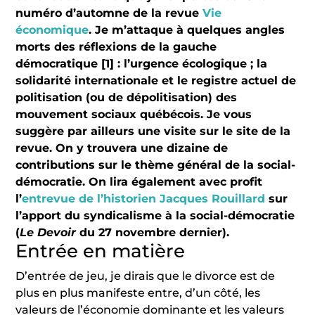
numéro d’automne de la revue
Vie
économique
. Je m’attaque à quelques angles
morts des réflexions de la gauche
démocratique
[1]
: l’urgence écologique ; la
solidarité internationale et le registre actuel de
politisation (ou de dépolitisation) des
mouvement sociaux québécois. Je vous
suggère par ailleurs une visite sur le site de la
revue. On y trouvera une dizaine de
contributions sur le thème général de la social-
démocratie. On lira également avec profit
l’
entrevue de l’historien Jacques Rouillard
sur
l’apport du syndicalisme à la social-démocratie
(
Le Devoir
du 27 novembre dernier).
Entrée en matière
D’entrée de jeu, je dirais que le divorce est de
plus en plus manifeste entre, d’un côté, les
valeurs de l’économie dominante et les valeurs