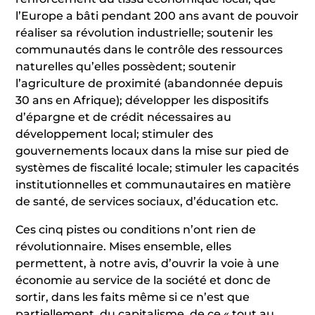
l’Europe a bâti pendant 200 ans avant de pouvoir
réaliser sa révolution industrielle; soutenir les
communautés dans le contrôle des ressources
naturelles qu’elles possèdent; soutenir
l’agriculture de proximité (abandonnée depuis
30 ans en Afrique); développer les dispositifs
d’épargne et de crédit nécessaires au
développement local; stimuler des
gouvernements locaux dans la mise sur pied de
systèmes de fiscalité locale; stimuler les capacités
institutionnelles et communautaires en matière
de santé, de services sociaux, d’éducation etc.
Ces cinq pistes ou conditions n’ont rien de
révolutionnaire. Mises ensemble, elles
permettent, à notre avis, d’ouvrir la voie à une
économie au service de la société et donc de
sortir, dans les faits même si ce n’est que
partiellement, du capitalisme, de ce « tout au