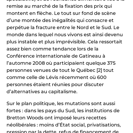
remise au marché de la fixation des prix qui
montent en flèche. Le tout sur fond de scène
d’une montée des inégalités qui consacre et
perpétue la fracture entre le Nord et le Sud. Le
monde dans lequel nous vivons est ainsi devenu
plus instable et plus imprévisible. Cela ressortait
assez bien comme tendance lors de la
Conférence internationale de Gatineau à
l’automne 2008 où participaient quelque 375
personnes venues de tout le Québec
[2]
tout
comme celle de Lévis récemment où 600
personnes étaient réunies pour discuter
d’alternatives au capitalisme.
Sur le plan politique, les mutations sont aussi
fortes : dans les pays du Sud, les institutions de
Bretton Woods ont imposé leurs recettes
néolibérales : moins d’État social, privatisations,
pression par la dette, refus de financement de