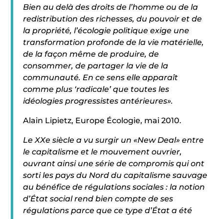
Bien au delà des droits de l’homme ou de la
redistribution des richesses, du pouvoir et de
la propriété, l’écologie politique exige une
transformation profonde de la vie matérielle,
de la façon même de produire, de
consommer, de partager la vie de la
communauté. En ce sens elle apparaît
comme plus ‘radicale’ que toutes les
idéologies progressistes antérieures».
Alain Lipietz, Europe Écologie, mai 2010.
Le XXe siècle a vu surgir un «New Deal» entre
le capitalisme et le mouvement ouvrier,
ouvrant ainsi une série de compromis qui ont
sorti les pays du Nord du capitalisme sauvage
au bénéfice de régulations sociales : la notion
d’État social rend bien compte de ses
régulations parce que ce type d’État a été