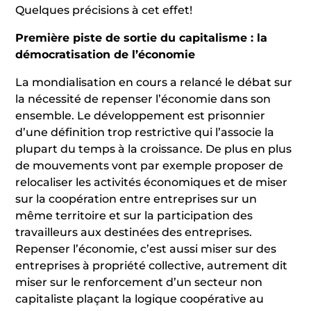
Quelques précisions à cet effet!
Première piste de sortie du capitalisme : la
démocratisation de l’économie
La mondialisation en cours a relancé le débat sur
la nécessité de repenser l’économie dans son
ensemble. Le développement est prisonnier
d’une définition trop restrictive qui l’associe la
plupart du temps à la croissance. De plus en plus
de mouvements vont par exemple proposer de
relocaliser les activités économiques et de miser
sur la coopération entre entreprises sur un
même territoire et sur la participation des
travailleurs aux destinées des entreprises.
Repenser l’économie, c’est aussi miser sur des
entreprises à propriété collective, autrement dit
miser sur le renforcement d’un secteur non
capitaliste plaçant la logique coopérative au