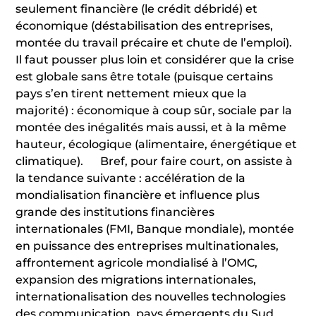
seulement financière (le crédit débridé) et
économique (déstabilisation des entreprises,
montée du travail précaire et chute de l’emploi).
Il faut pousser plus loin et considérer que la crise
est globale sans être totale (puisque certains
pays s’en tirent nettement mieux que la
majorité) : économique à coup sûr, sociale par la
montée des inégalités mais aussi, et à la même
hauteur, écologique (alimentaire, énergétique et
climatique). Bref, pour faire court, on assiste à
la tendance suivante : accélération de la
mondialisation financière et influence plus
grande des institutions financières
internationales (FMI, Banque mondiale), montée
en puissance des entreprises multinationales,
affrontement agricole mondialisé à l’OMC,
expansion des migrations internationales,
internationalisation des nouvelles technologies
des communication, pays émergents du Sud