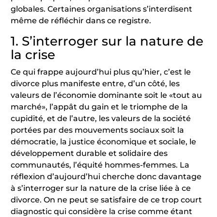
globales. Certaines organisations s’interdisent
même de réfléchir dans ce registre.
1. S’interroger sur la nature de
la crise
Ce qui frappe aujourd’hui plus qu’hier, c’est le
divorce plus manifeste entre, d’un côté, les
valeurs de l’économie dominante soit le «tout au
marché», l’appât du gain et le triomphe de la
cupidité, et de l’autre, les valeurs de la société
portées par des mouvements sociaux soit la
démocratie, la justice économique et sociale, le
développement durable et solidaire des
communautés, l’équité hommes-femmes. La
réflexion d’aujourd’hui cherche donc davantage
à s’interroger sur la nature de la crise liée à ce
divorce. On ne peut se satisfaire de ce trop court
diagnostic qui considère la crise comme étant