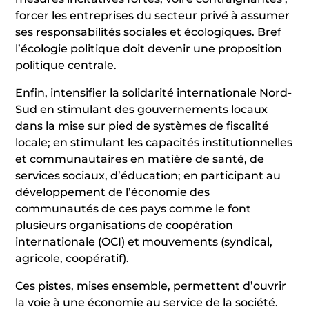
forcer les entreprises du secteur privé à assumer
ses responsabilités sociales et écologiques. Bref
l’écologie politique doit devenir une proposition
politique centrale.
Enfin, intensifier la solidarité internationale Nord-
Sud en stimulant des gouvernements locaux
dans la mise sur pied de systèmes de fiscalité
locale; en stimulant les capacités institutionnelles
et communautaires en matière de santé, de
services sociaux, d’éducation; en participant au
développement de l’économie des
communautés de ces pays comme le font
plusieurs organisations de coopération
internationale (OCI) et mouvements (syndical,
agricole, coopératif).
Ces pistes, mises ensemble, permettent d’ouvrir
la voie à une économie au service de la société.