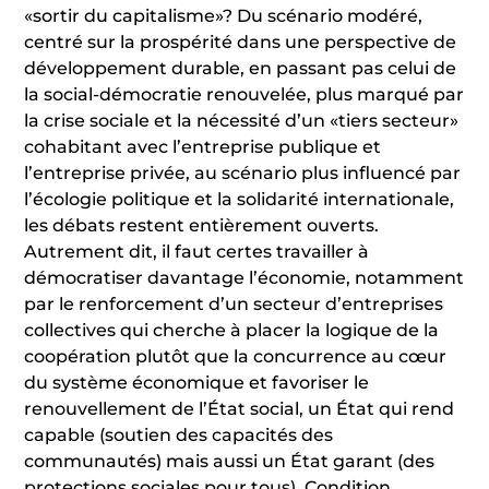
«sortir du capitalisme»? Du scénario modéré,
centré sur la prospérité dans une perspective de
développement durable, en passant pas celui de
la social-démocratie renouvelée, plus marqué par
la crise sociale et la nécessité d’un «tiers secteur»
cohabitant avec l’entreprise publique et
l’entreprise privée, au scénario plus influencé par
l’écologie politique et la solidarité internationale,
les débats restent entièrement ouverts.
Autrement dit, il faut certes travailler à
démocratiser davantage l’économie, notamment
par le renforcement d’un secteur d’entreprises
collectives qui cherche à placer la logique de la
coopération plutôt que la concurrence au cœur
du système économique et favoriser le
renouvellement de l’État social, un État qui rend
capable (soutien des capacités des
communautés) mais aussi un État garant (des
protections sociales pour tous). Condition