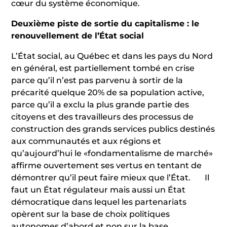
cœur du système économique.
Deuxième piste de sortie du capitalisme : le
renouvellement de l’État social
L’État social, au Québec et dans les pays du Nord
en général, est partiellement tombé en crise
parce qu’il n’est pas parvenu à sortir de la
précarité quelque 20% de sa population active,
parce qu’il a exclu la plus grande partie des
citoyens et des travailleurs des processus de
construction des grands services publics destinés
aux communautés et aux régions et
qu’aujourd’hui le «fondamentalisme de marché»
affirme ouvertement ses vertus en tentant de
démontrer qu’il peut faire mieux que l’État. Il
faut un État régulateur mais aussi un État
démocratique dans lequel les partenariats
opèrent sur la base de choix politiques
autonomes d’abord et non sur la base