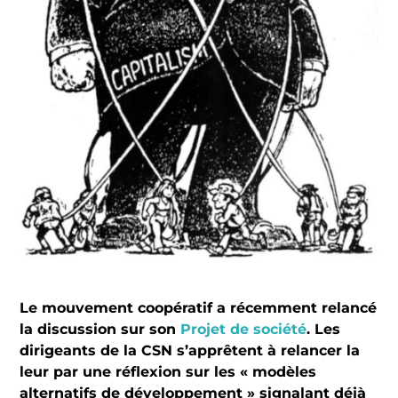
Le mouvement coopératif a récemment relancé
la discussion sur son
Projet de société
. Les
dirigeants de la CSN s’apprêtent à relancer la
leur par une réflexion sur les « modèles
alternatifs de développement » signalant déjà