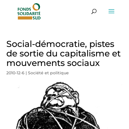
Social-démocratie, pistes
de sortie du capitalisme et
mouvements sociaux
2010-12-6
|
Société et politique