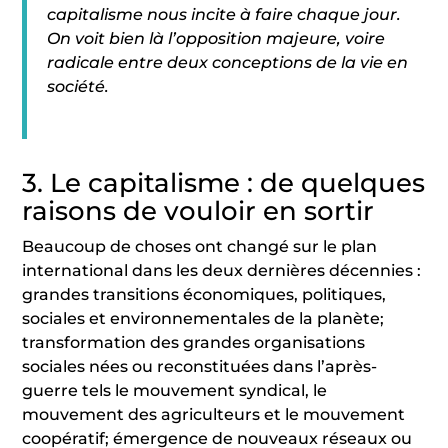
capitalisme nous incite à faire chaque jour.
On voit bien là l’opposition majeure, voire
radicale entre deux conceptions de la vie en
société.
3. Le capitalisme : de quelques
raisons de vouloir en sortir
Beaucoup de choses ont changé sur le plan
international dans les deux dernières décennies :
grandes transitions économiques, politiques,
sociales et environnementales de la planète;
transformation des grandes organisations
sociales nées ou reconstituées dans l’après-
guerre tels le mouvement syndical, le
mouvement des agriculteurs et le mouvement
coopératif; émergence de nouveaux réseaux ou