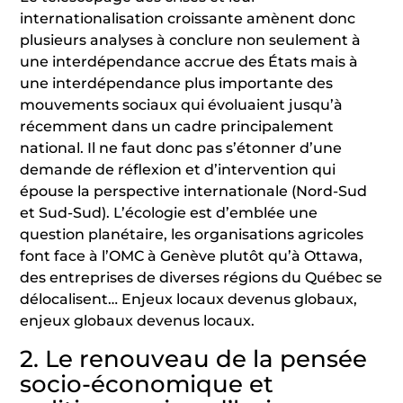
internationalisation croissante amènent donc
plusieurs analyses à conclure non seulement à
une interdépendance accrue des États mais à
une interdépendance plus importante des
mouvements sociaux qui évoluaient jusqu’à
récemment dans un cadre principalement
national. Il ne faut donc pas s’étonner d’une
demande de réflexion et d’intervention qui
épouse la perspective internationale (Nord-Sud
et Sud-Sud). L’écologie est d’emblée une
question planétaire, les organisations agricoles
font face à l’OMC à Genève plutôt qu’à Ottawa,
des entreprises de diverses régions du Québec se
délocalisent… Enjeux locaux devenus globaux,
enjeux globaux devenus locaux.
2. Le renouveau de la pensée
socio-économique et