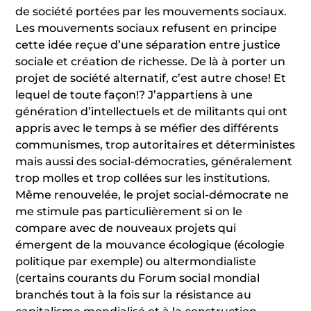
de société portées par les mouvements sociaux.
Les mouvements sociaux refusent en principe
cette idée reçue d’une séparation entre justice
sociale et création de richesse. De là à porter un
projet de société alternatif, c’est autre chose! Et
lequel de toute façon!? J’appartiens à une
génération d’intellectuels et de militants qui ont
appris avec le temps à se méfier des différents
communismes, trop autoritaires et déterministes
mais aussi des social-démocraties, généralement
trop molles et trop collées sur les institutions.
Même renouvelée, le projet social-démocrate ne
me stimule pas particulièrement si on le
compare avec de nouveaux projets qui
émergent de la mouvance écologique (écologie
politique par exemple) ou altermondialiste
(certains courants du Forum social mondial
branchés tout à la fois sur la résistance au