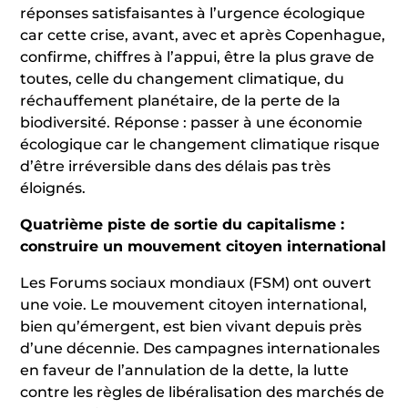
réponses satisfaisantes à l’urgence écologique
car cette crise, avant, avec et après Copenhague,
confirme, chiffres à l’appui, être la plus grave de
toutes, celle du changement climatique, du
réchauffement planétaire, de la perte de la
biodiversité. Réponse : passer à une économie
écologique car le changement climatique risque
d’être irréversible dans des délais pas très
éloignés.
Quatrième piste de sortie du capitalisme :
construire un mouvement citoyen international
Les Forums sociaux mondiaux (FSM) ont ouvert
une voie. Le mouvement citoyen international,
bien qu’émergent, est bien vivant depuis près
d’une décennie. Des campagnes internationales
en faveur de l’annulation de la dette, la lutte
contre les règles de libéralisation des marchés de