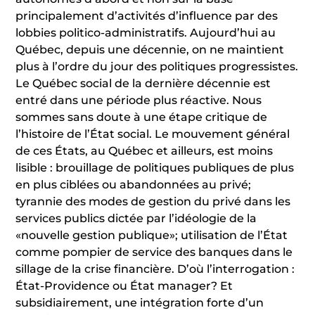
principalement d’activités d’influence par des
lobbies politico-administratifs. Aujourd’hui au
Québec, depuis une décennie, on ne maintient
plus à l’ordre du jour des politiques progressistes.
Le Québec social de la dernière décennie est
entré dans une période plus réactive. Nous
sommes sans doute à une étape critique de
l’histoire de l’État social. Le mouvement général
de ces États, au Québec et ailleurs, est moins
lisible : brouillage de politiques publiques de plus
en plus ciblées ou abandonnées au privé;
tyrannie des modes de gestion du privé dans les
services publics dictée par l’idéologie de la
«nouvelle gestion publique»; utilisation de l’État
comme pompier de service des banques dans le
sillage de la crise financière. D’où l’interrogation :
État-Providence ou État manager? Et
subsidiairement, une intégration forte d’un