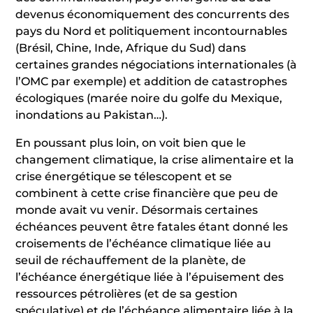
devenus économiquement des concurrents des
pays du Nord et politiquement incontournables
(Brésil, Chine, Inde, Afrique du Sud) dans
certaines grandes négociations internationales (à
l’OMC par exemple) et addition de catastrophes
écologiques (marée noire du golfe du Mexique,
inondations au Pakistan…).
En poussant plus loin, on voit bien que le
changement climatique, la crise alimentaire et la
crise énergétique se télescopent et se
combinent à cette crise financière que peu de
monde avait vu venir. Désormais certaines
échéances peuvent être fatales étant donné les
croisements de l’échéance climatique liée au
seuil de réchauffement de la planète, de
l’échéance énergétique liée à l’épuisement des
ressources pétrolières (et de sa gestion
spéculative) et de l’échéance alimentaire liée à la