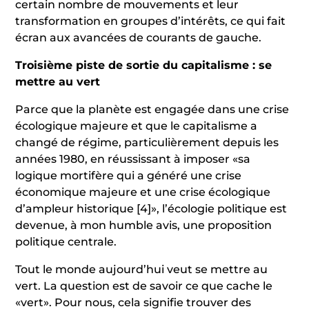
certain nombre de mouvements et leur
transformation en groupes d’intérêts, ce qui fait
écran aux avancées de courants de gauche.
Troisième piste de sortie du capitalisme : se
mettre au vert
Parce que la planète est engagée dans une crise
écologique majeure et que le capitalisme a
changé de régime, particulièrement depuis les
années 1980, en réussissant à imposer «sa
logique mortifère qui a généré une crise
économique majeure et une crise écologique
d’ampleur historique
[4]
», l’écologie politique est
devenue, à mon humble avis, une proposition
politique centrale.
Tout le monde aujourd’hui veut se mettre au
vert. La question est de savoir ce que cache le
«vert». Pour nous, cela signifie trouver des