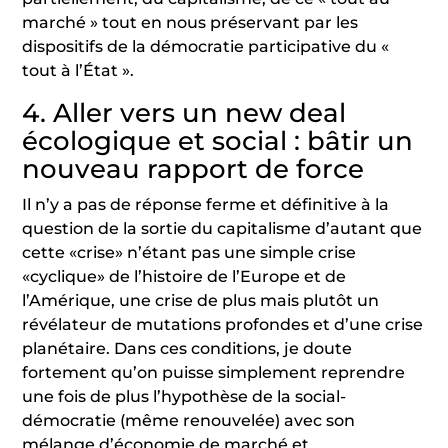
marché » tout en nous préservant par les
dispositifs de la démocratie participative du «
tout à l’État ».
4. Aller vers un new deal
écologique et social : bâtir un
nouveau rapport de force
Il n’y a pas de réponse ferme et définitive à la
question de la sortie du capitalisme d’autant que
cette «crise» n’étant pas une simple crise
«cyclique» de l’histoire de l’Europe et de
l’Amérique, une crise de plus mais plutôt un
révélateur de mutations profondes et d’une crise
planétaire. Dans ces conditions, je doute
fortement qu’on puisse simplement reprendre
une fois de plus l’hypothèse de la social-
démocratie (même renouvelée) avec son
mélange d’économie de marché et