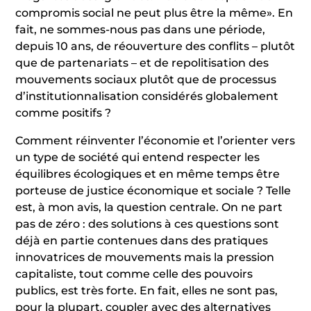
compromis social ne peut plus être la même». En
fait, ne sommes-nous pas dans une période,
depuis 10 ans, de réouverture des conflits – plutôt
que de partenariats – et de repolitisation des
mouvements sociaux plutôt que de processus
d’institutionnalisation considérés globalement
comme positifs ?
Comment réinventer l’économie et l’orienter vers
un type de société qui entend respecter les
équilibres écologiques et en même temps être
porteuse de justice économique et sociale ? Telle
est, à mon avis, la question centrale. On ne part
pas de zéro : des solutions à ces questions sont
déjà en partie contenues dans des pratiques
innovatrices de mouvements mais la pression
capitaliste, tout comme celle des pouvoirs
publics, est très forte. En fait, elles ne sont pas,
pour la plupart, coupler avec des alternatives