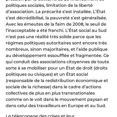
politiques sociales, limitation de la liberté
d’association. La précarité s’est installée. L’État
s’est décrédibilisé, la pauvreté s’est généralisée.
Avec les émeutes de la faim de 2008, le seuil de
l’inacceptable a été franchi. L’État social au Sud
n’est pas une réalité très solide parce que les
régimes politiques autoritaires sont encore très
nombreux, sinon majoritaires, et l’aide publique
au développement essoufflée et fragmentée. Ce
qui conduit des associations citoyennes de toute
sorte à se mobiliser pour un État de droit (droits
politiques ou civiques) et un État social
(responsable de la redistribution économique et
sociale de la richesse) dans le cadre d’actions
collectives de plus en plus transnationales
comme on le voit dans le mouvement paysan et
dans celui des travailleurs en Europe et au Sud.
Le télescopage des crises et leur