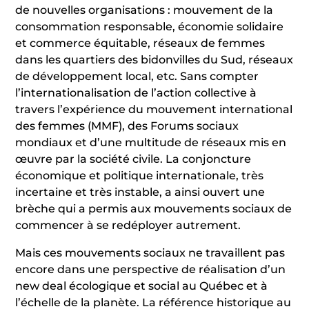
de nouvelles organisations : mouvement de la
consommation responsable, économie solidaire
et commerce équitable, réseaux de femmes
dans les quartiers des bidonvilles du Sud, réseaux
de développement local, etc. Sans compter
l’internationalisation de l’action collective à
travers l’expérience du mouvement international
des femmes (MMF), des Forums sociaux
mondiaux et d’une multitude de réseaux mis en
œuvre par la société civile. La conjoncture
économique et politique internationale, très
incertaine et très instable, a ainsi ouvert une
brèche qui a permis aux mouvements sociaux de
commencer à se redéployer autrement.
Mais ces mouvements sociaux ne travaillent pas
encore dans une perspective de réalisation d’un
new deal écologique et social au Québec et à
l’échelle de la planète. La référence historique au