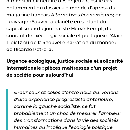
dimension planétaire des enjeux. C’est le cas
notamment du dossier «le monde d’après» du
magazine français
Alternatives économiques
; de
l’ouvrage «Sauver la planète en sortant du
capitalisme» du journaliste Hervé Kempf; du
courant de l’«écologie sociale et politique» d’Alain
Lipietz ou de la «nouvelle narration du monde»
de Ricardo Petrella.
Urgence écologique, justice sociale et solidarité
internationale : pièces maîtresses d’un projet
de société pour aujourd’hui
«
Pour ceux et celles d’entre nous qui venons
d’une expérience progressiste antérieure,
comme la gauche socialiste, ce fut
probablement un choc de mesurer l’ampleur
des transformations dans la vie des sociétés
humaines qu’implique l’écologie politique.