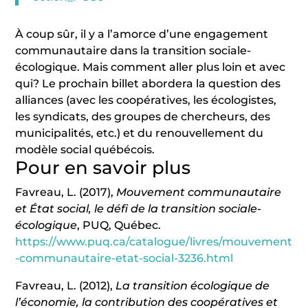
À coup sûr, il y a l’amorce d’une engagement
communautaire dans la transition sociale-
écologique. Mais comment aller plus loin et avec
qui? Le prochain billet abordera la question des
alliances (avec les coopératives, les écologistes,
les syndicats, des groupes de chercheurs, des
municipalités, etc.) et du renouvellement du
modèle social québécois.
Pour en savoir plus
Favreau, L. (2017),
Mouvement communautaire
et État social, le défi de la transition sociale-
écologique
, PUQ, Québec.
https://www.puq.ca/catalogue/livres/mouvement
-communautaire-etat-social-3236.html
Favreau, L. (2012),
La transition écologique de
l’économie, la contribution des coopératives et