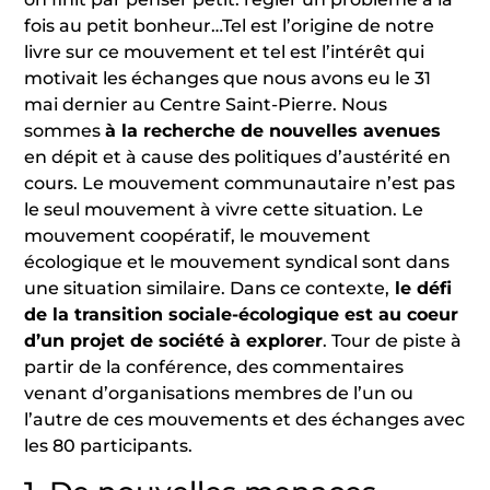
fois au petit bonheur…Tel est l’origine de notre
livre sur ce mouvement et tel est l’intérêt qui
motivait les échanges que nous avons eu le 31
mai dernier au Centre Saint-Pierre. Nous
sommes
à la recherche de nouvelles avenues
en dépit et à cause des politiques d’austérité en
cours. Le mouvement communautaire n’est pas
le seul mouvement à vivre cette situation. Le
mouvement coopératif, le mouvement
écologique et le mouvement syndical sont dans
une situation similaire. Dans ce contexte,
le défi
de la transition sociale-écologique est au coeur
d’un projet de société à explorer
. Tour de piste à
partir de la conférence, des commentaires
venant d’organisations membres de l’un ou
l’autre de ces mouvements et des échanges avec
les 80 participants.