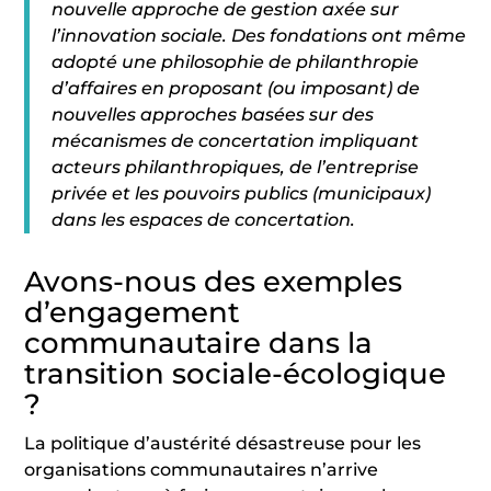
nouvelle approche de gestion axée sur
l’innovation sociale. Des fondations ont même
adopté une philosophie de philanthropie
d’affaires en proposant (ou imposant) de
nouvelles approches basées sur des
mécanismes de concertation impliquant
acteurs philanthropiques, de l’entreprise
privée et les pouvoirs publics (municipaux)
dans les espaces de concertation.
Avons-nous des exemples
d’engagement
communautaire dans la
transition sociale-écologique
?
La politique d’austérité désastreuse pour les
organisations communautaires n’arrive