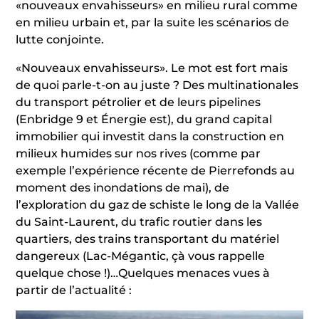
«nouveaux envahisseurs» en milieu rural comme
en milieu urbain et, par la suite les scénarios de
lutte conjointe.
«Nouveaux envahisseurs». Le mot est fort mais
de quoi parle-t-on au juste ? Des multinationales
du transport pétrolier et de leurs pipelines
(Enbridge 9 et Énergie est), du grand capital
immobilier qui investit dans la construction en
milieux humides sur nos rives (comme par
exemple l’expérience récente de Pierrefonds au
moment des inondations de mai), de
l’exploration du gaz de schiste le long de la Vallée
du Saint-Laurent, du trafic routier dans les
quartiers, des trains transportant du matériel
dangereux (Lac-Mégantic, çà vous rappelle
quelque chose !)…Quelques menaces vues à
partir de l’actualité :