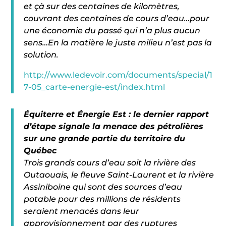
et çà sur des centaines de kilomètres,
couvrant des centaines de cours d’eau…pour
une économie du passé qui n’a plus aucun
sens…En la matière le juste milieu n’est pas la
solution.
http://www.ledevoir.com/documents/special/1
7-05_carte-energie-est/index.html
Équiterre et Énergie Est : le dernier rapport
d’étape signale la menace des pétrolières
sur une grande partie du territoire du
Québec
Trois grands cours d’eau soit la rivière des
Outaouais, le fleuve Saint-Laurent et la rivière
Assiniboine qui sont des sources d’eau
potable pour des millions de résidents
seraient menacés dans leur
approvisionnement par des ruptures