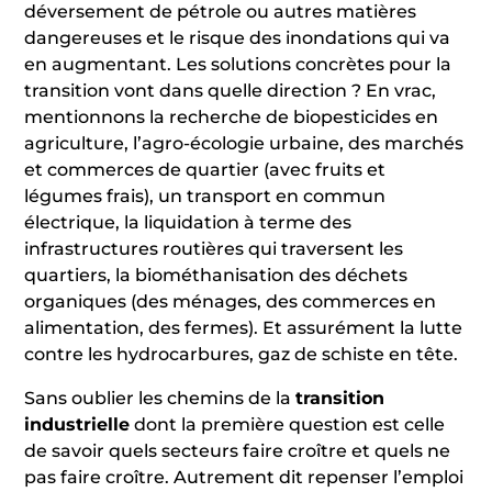
déversement de pétrole ou autres matières
dangereuses et le risque des inondations qui va
en augmentant. Les solutions concrètes pour la
transition vont dans quelle direction ? En vrac,
mentionnons la recherche de biopesticides en
agriculture, l’agro-écologie urbaine, des marchés
et commerces de quartier (avec fruits et
légumes frais), un transport en commun
électrique, la liquidation à terme des
infrastructures routières qui traversent les
quartiers, la biométhanisation des déchets
organiques (des ménages, des commerces en
alimentation, des fermes). Et assurément la lutte
contre les hydrocarbures, gaz de schiste en tête.
Sans oublier les chemins de la
transition
industrielle
dont la première question est celle
de savoir quels secteurs faire croître et quels ne
pas faire croître. Autrement dit repenser l’emploi