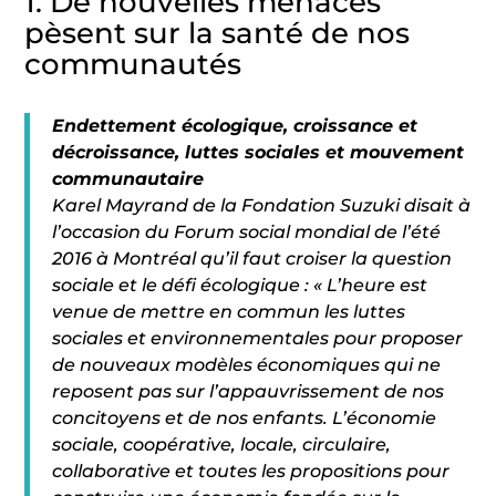
1. De nouvelles menaces
pèsent sur la santé de nos
communautés
Endettement écologique, croissance et
décroissance, luttes sociales et mouvement
communautaire
Karel Mayrand de la Fondation Suzuki disait à
l’occasion du Forum social mondial de l’été
2016 à Montréal qu’il faut croiser la question
sociale et le défi écologique : « L’heure est
venue de mettre en commun les luttes
sociales et environnementales pour proposer
de nouveaux modèles économiques qui ne
reposent pas sur l’appauvrissement de nos
concitoyens et de nos enfants. L’économie
sociale, coopérative, locale, circulaire,
collaborative et toutes les propositions pour