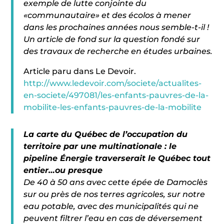
exemple de lutte conjointe du
«communautaire» et des écolos à mener
dans les prochaines années nous semble-t-il !
Un article de fond sur la question fondé sur
des travaux de recherche en études urbaines.
Article paru dans Le Devoir.
http://www.ledevoir.com/societe/actualites-
en-societe/497081/les-enfants-pauvres-de-la-
mobilite-les-enfants-pauvres-de-la-mobilite
La carte du Québec de l’occupation du
territoire par une multinationale : le
pipeline Énergie traverserait le Québec tout
entier…ou presque
De 40 à 50 ans avec cette épée de Damoclès
sur ou près de nos terres agricoles, sur notre
eau potable, avec des municipalités qui ne
peuvent filtrer l’eau en cas de déversement