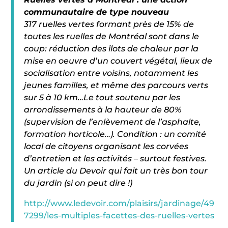
communautaire de type nouveau
317 ruelles vertes formant près de 15% de
toutes les ruelles de Montréal sont dans le
coup: réduction des îlots de chaleur par la
mise en oeuvre d’un couvert végétal, lieux de
socialisation entre voisins, notamment les
jeunes familles, et même des parcours verts
sur 5 à 10 km…Le tout soutenu par les
arrondissements à la hauteur de 80%
(supervision de l’enlèvement de l’asphalte,
formation horticole…). Condition : un comité
local de citoyens organisant les corvées
d’entretien et les activités – surtout festives.
Un article du Devoir qui fait un très bon tour
du jardin (si on peut dire !)
http://www.ledevoir.com/plaisirs/jardinage/49
7299/les-multiples-facettes-des-ruelles-vertes