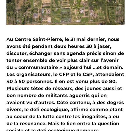
Au Centre Saint-Pierre, le 31 mai dernier, nous
avons été pendant deux heures 30 à jaser,
discuter, échanger sans agenda précis sinon de
tenter ensemble de voir plus clair sur l’avenir
du « communautaire » aujourd’hui …et demain.
Les organisateurs, le CFP et le CSP, attendaient
40 à 50 personnes. Il en est venu plus de 80.
Plusieurs têtes de réseaux, des jeunes aussi et
bon nombre de militants aguerris qui en
avaient vu d’autres. Côté contenu, à des degrés
divers, le défi écologique, affirmé comme étant
au coeur de la lutte contre les inégalités, a eu
de la résonance. Mais le lien entre la question
sociale et le défi écologique demeure