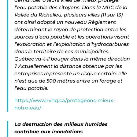
demander à leurs villes de mieux protéger
l’eau potable des citoyens. Dans la MRC de la
Vallée du Richelieu, plusieurs villes (11 sur 13)
ont ainsi adopté un nouveau Règlement
déterminant le rayon de protection entre les
sources d’eau potable et les opérations visant
l’exploration et l’exploitation d’hydrocarbures
dans le territoire de ces municipalités.
Québec va-t-il bouger dans la même direction
? Actuellement la distance obtenue par les
entreprises représente un risque certain: elle
n’est que de 500 mètres entre un forage et
l’eau potable.
https://www.rvhq.ca/protegeons-mieux-
notre-eau/
L
a destruction des milieux humides
contribue aux inondations