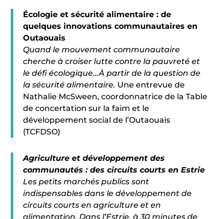
Écologie et sécurité alimentaire : de
quelques innovations communautaires en
Outaouais
Quand le mouvement communautaire
cherche à croiser lutte contre la pauvreté et
le défi écologique…À partir de la question de
la sécurité alimentaire.
Une entrevue de
Nathalie McSween, coordonnatrice de la Table
de concertation sur la faim et le
développement social de l’Outaouais
(TCFDSO)
Agriculture et développement des
communautés : des circuits courts en Estrie
Les petits marchés publics sont
indispensables dans le développement de
circuits courts en agriculture et en
alimentation. Dans l’Estrie, à 30 minutes de