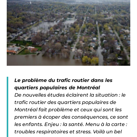
Le problème du trafic routier dans les
quartiers populaires de Montréal
De nouvelles études éclairent la situation : le
trafic routier des quartiers populaires de
Montréal fait problème et ceux qui sont les
premiers à écoper des conséquences, ce sont
les enfants. Enjeu : la santé. Menu à la carte :
troubles respiratoires et stress. Voilà un bel