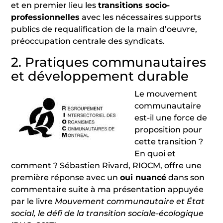
et en premier lieu les
transitions socio-
professionnelles
avec les nécessaires supports
publics de requalification de la main d’oeuvre,
préoccupation centrale des syndicats.
2. Pratiques communautaires
et développement durable
Le mouvement
communautaire
est-il une force de
proposition pour
cette transition ?
En quoi et
comment ? Sébastien Rivard, RIOCM, offre une
première réponse avec un
oui nuancé
dans son
commentaire suite à ma présentation appuyée
par le livre
Mouvement communautaire et État
social, le défi de la transition sociale-écologique