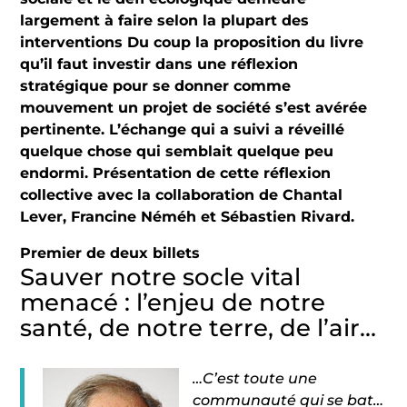
largement à faire selon la plupart des
interventions Du coup la proposition du livre
qu’il faut investir dans une réflexion
stratégique pour se donner comme
mouvement un projet de société s’est avérée
pertinente. L’échange qui a suivi a réveillé
quelque chose qui semblait quelque peu
endormi. Présentation de cette réflexion
collective avec la collaboration de Chantal
Lever, Francine Néméh et Sébastien Rivard.
Premier de deux billets
Sauver notre socle vital
menacé : l’enjeu de notre
santé, de notre terre, de l’air…
…C’est toute une
communauté qui se bat…