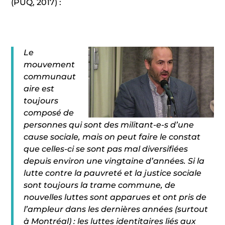
(PUQ, 2017) :
Le
mouvement
communaut
aire est
toujours
composé de
personnes qui sont des militant-e-s d’une
cause sociale, mais on peut faire le constat
que celles-ci se sont pas mal diversifiées
depuis environ une vingtaine d’années. Si la
lutte contre la pauvreté et la justice sociale
sont toujours la trame commune, de
nouvelles luttes sont apparues et ont pris de
l’ampleur dans les dernières années (surtout
à Montréal) : les luttes identitaires liés aux