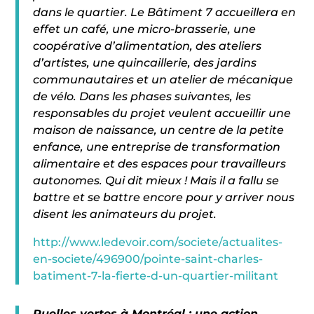
dans le quartier. Le Bâtiment 7 accueillera en
effet un café, une micro-brasserie, une
coopérative d’alimentation, des ateliers
d’artistes, une quincaillerie, des jardins
communautaires et un atelier de mécanique
de vélo. Dans les phases suivantes, les
responsables du projet veulent accueillir une
maison de naissance, un centre de la petite
enfance, une entreprise de transformation
alimentaire et des espaces pour travailleurs
autonomes. Qui dit mieux ! Mais il a fallu se
battre et se battre encore pour y arriver nous
disent les animateurs du projet.
http://www.ledevoir.com/societe/actualites-
en-societe/496900/pointe-saint-charles-
batiment-7-la-fierte-d-un-quartier-militant
Ruelles vertes à Montréal : une action