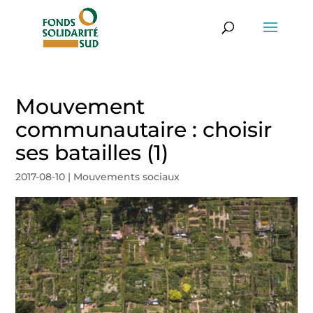
Mouvement
communautaire : choisir
ses batailles (1)
2017-08-10
|
Mouvements sociaux