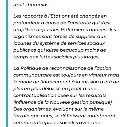
droits humains…
Les rapports à l’État ont été changés en
profondeur à cause de l’austérité qui s’est
amplifiée depuis les 15 dernières années : les
organismes sont forcés de suppléer aux
lacunes du système de services sociaux
publics ce qui laisse beaucoup moins de
temps aux luttes sociales plus larges…
La Politique de reconnaissance de l’action
communautaire est toujours en vigueur mais
le mode de financement à la mission a été de
plus en plus délaissé au profit d’une
contractualisation axée sur les résultats
(influence de la Nouvelle gestion publique).
Des organismes, évoluant sur le même
terrain que nous, se définissent maintenant
comme entreprises sociales avec une