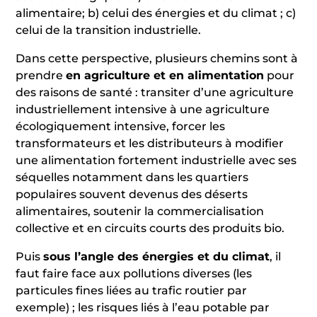
alimentaire; b) celui des énergies et du climat ; c)
celui de la transition industrielle.
Dans cette perspective, plusieurs chemins sont à
prendre
en agriculture et en alimentation
pour
des raisons de santé : transiter d’une agriculture
industriellement intensive à une agriculture
écologiquement intensive, forcer les
transformateurs et les distributeurs à modifier
une alimentation fortement industrielle avec ses
séquelles notamment dans les quartiers
populaires souvent devenus des déserts
alimentaires, soutenir la commercialisation
collective et en circuits courts des produits bio.
Puis
sous l’angle des énergies et du climat
, il
faut faire face aux pollutions diverses (les
particules fines liées au trafic routier par
exemple) ; les risques liés à l’eau potable par