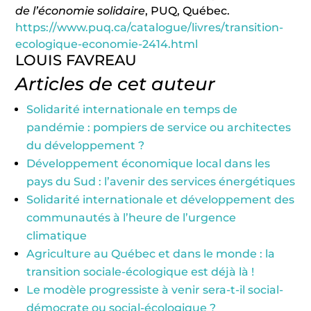
de l’économie solidaire
, PUQ, Québec.
https://www.puq.ca/catalogue/livres/transition-
ecologique-economie-2414.html
LOUIS FAVREAU
Articles de cet auteur
Solidarité internationale en temps de
pandémie : pompiers de service ou architectes
du développement ?
Développement économique local dans les
pays du Sud : l’avenir des services énergétiques
Solidarité internationale et développement des
communautés à l’heure de l’urgence
climatique
Agriculture au Québec et dans le monde : la
transition sociale-écologique est déjà là !
Le modèle progressiste à venir sera-t-il social-
démocrate ou social-écologique ?