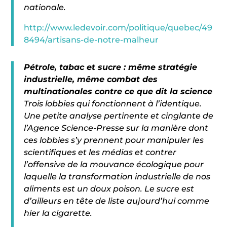
nationale.
http://www.ledevoir.com/politique/quebec/49
8494/artisans-de-notre-malheur
Pétrole, tabac et sucre : même stratégie
industrielle, même combat des
multinationales contre ce que dit la science
Trois lobbies qui fonctionnent à l’identique.
Une petite analyse pertinente et cinglante de
l’Agence Science-Presse sur la manière dont
ces lobbies s’y prennent pour manipuler les
scientifiques et les médias et contrer
l’offensive de la mouvance écologique pour
laquelle la transformation industrielle de nos
aliments est un doux poison. Le sucre est
d’ailleurs en tête de liste aujourd’hui comme
hier la cigarette.