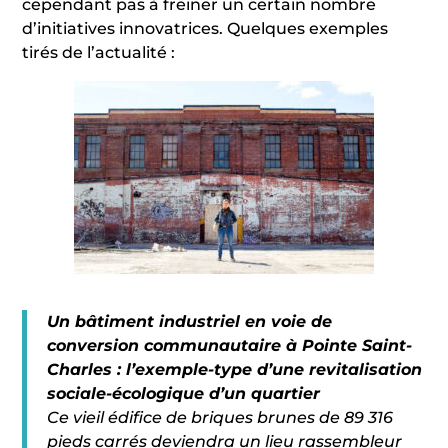
cependant pas à freiner un certain nombre
d’initiatives innovatrices. Quelques exemples
tirés de l’actualité :
Un bâtiment industriel en voie de
conversion communautaire à Pointe Saint-
Charles : l’exemple-type d’une revitalisation
sociale-écologique d’un quartier
Ce vieil édifice de briques brunes de 89 316
pieds carrés deviendra un lieu rassembleur