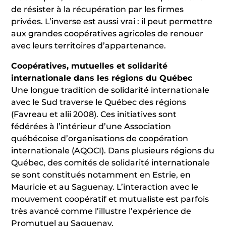
de résister à la récupération par les firmes
privées. L’inverse est aussi vrai : il peut permettre
aux grandes coopératives agricoles de renouer
avec leurs territoires d’appartenance.
Coopératives, mutuelles et solidarité
internationale dans les régions du Québec
Une longue tradition de solidarité internationale
avec le Sud traverse le Québec des régions
(Favreau et alii 2008). Ces initiatives sont
fédérées à l’intérieur d’une Association
québécoise d’organisations de coopération
internationale (AQOCI). Dans plusieurs régions du
Québec, des comités de solidarité internationale
se sont constitués notamment en Estrie, en
Mauricie et au Saguenay. L’interaction avec le
mouvement coopératif et mutualiste est parfois
très avancé comme l’illustre l’expérience de
Promutuel au Saguenay.