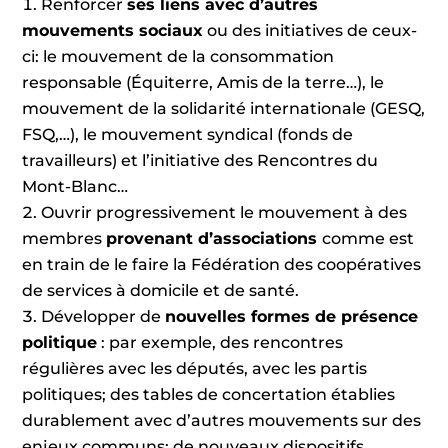
Renforcer
ses liens avec d’autres
mouvements sociaux
ou des initiatives de ceux-
ci: le mouvement de la consommation
responsable (Équiterre, Amis de la terre…), le
mouvement de la solidarité internationale (GESQ,
FSQ,…), le mouvement syndical (fonds de
travailleurs) et l’initiative des Rencontres du
Mont-Blanc…
Ouvrir progressivement le mouvement à des
membres
provenant d’associations
comme est
en train de le faire la Fédération des coopératives
de services à domicile et de santé.
Développer de
nouvelles formes de présence
politique
: par exemple, des rencontres
régulières avec les députés, avec les partis
politiques; des tables de concertation établies
durablement avec d’autres mouvements sur des
enjeux communs; de nouveaux dispositifs