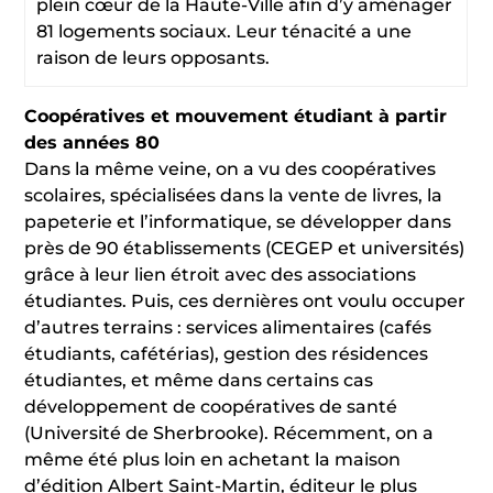
plein cœur de la Haute-Ville afin d’y aménager
81 logements sociaux. Leur ténacité a une
raison de leurs opposants.
Coopératives et mouvement étudiant à partir
des années 80
Dans la même veine, on a vu des coopératives
scolaires, spécialisées dans la vente de livres, la
papeterie et l’informatique, se développer dans
près de 90 établissements (CEGEP et universités)
grâce à leur lien étroit avec des associations
étudiantes. Puis, ces dernières ont voulu occuper
d’autres terrains : services alimentaires (cafés
étudiants, cafétérias), gestion des résidences
étudiantes, et même dans certains cas
développement de coopératives de santé
(Université de Sherbrooke). Récemment, on a
même été plus loin en achetant la maison
d’édition Albert Saint-Martin, éditeur le plus