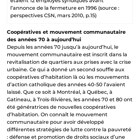
étaient 12 employés syndiqués avant
l’annonce de la fermeture en 1996 (source :
perspectives CSN, mars 2010, p.15)
Coopératives et mouvement communautaire
des années 70 à aujourd’hui
Depuis les années 70 jusqu’à aujourd’hui, le
mouvement communautaire est inscrit dans la
revitalisation de quartiers aux prises avec la crise
urbaine. Ce qui a donné un second souffle aux
coopératives d’habitation là où les mouvements
d’action catholique des années 40-50 l’avaient
laissé. Que ce soit à Montréal, à Québec, à
Gatineau, à Trois-Rivières, les années 70 et 80 ont
été génératrices de nouvelles coopératives
d’habitation. On connaît le mouvement
communautaire pour avoir développé
différentes stratégies de lutte contre la pauvreté
: défense et promotion de droits sociaux d’une