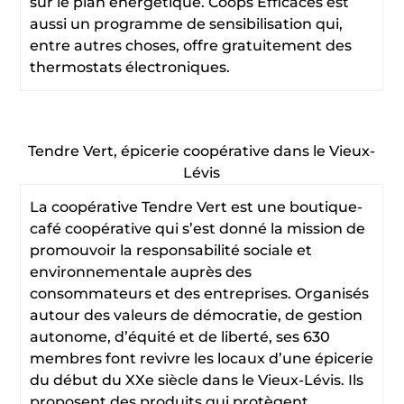
sur le plan énergétique. Coops Efficaces est
aussi un programme de sensibilisation qui,
entre autres choses, offre gratuitement des
thermostats électroniques.
Tendre Vert, épicerie coopérative dans le Vieux-
Lévis
La coopérative Tendre Vert est une boutique-
café coopérative qui s’est donné la mission de
promouvoir la responsabilité sociale et
environnementale auprès des
consommateurs et des entreprises. Organisés
autour des valeurs de démocratie, de gestion
autonome, d’équité et de liberté, ses 630
membres font revivre les locaux d’une épicerie
du début du XXe siècle dans le Vieux-Lévis. Ils
proposent des produits qui protègent