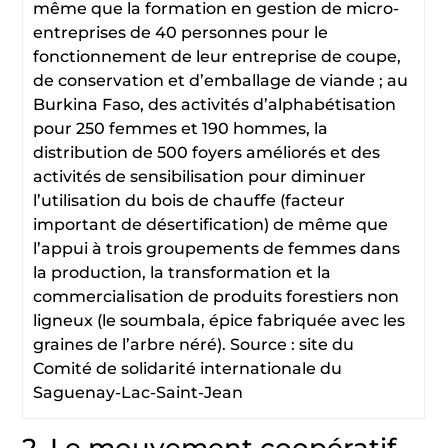
même que la formation en gestion de micro-
entreprises de 40 personnes pour le
fonctionnement de leur entreprise de coupe,
de conservation et d’emballage de viande ; au
Burkina Faso, des activités d’alphabétisation
pour 250 femmes et 190 hommes, la
distribution de 500 foyers améliorés et des
activités de sensibilisation pour diminuer
l’utilisation du bois de chauffe (facteur
important de désertification) de même que
l’appui à trois groupements de femmes dans
la production, la transformation et la
commercialisation de produits forestiers non
ligneux (le soumbala, épice fabriquée avec les
graines de l’arbre néré). Source : site du
Comité de solidarité internationale du
Saguenay-Lac-Saint-Jean