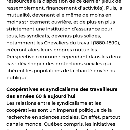
ressources à la disposition de ce dernier (lieux de
rassemblement, financement d’activités). Puis, la
mutualité, devenant elle même de moins en
moins strictement ouvrière, et de plus en plus
strictement une institution d’assurance pour
tous, les syndicats, devenus plus solides,
notamment les Chevaliers du travail (1880-1890),
créeront alors leurs propres mutuelles.
Perspective commune cependant dans les deux
cas : développer des protections sociales qui
libèrent les populations de la charité privée ou
publique.
Coopératives et syndicalisme des travailleurs
des années 60 à aujourd’hui
Les relations entre le syndicalisme et les
coopératives sont un impensé politique de la
recherche en sciences sociales. En effet, partout
dans le monde, Québec compris, les initiatives