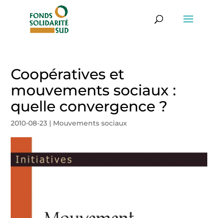
Coopératives et
mouvements sociaux :
quelle convergence ?
2010-08-23
|
Mouvements sociaux