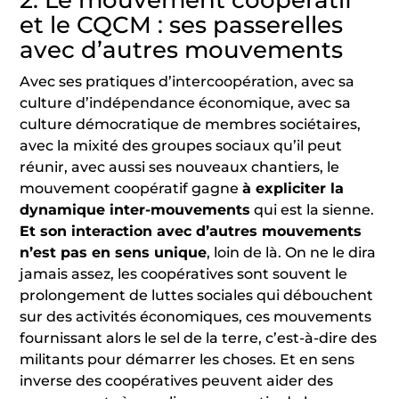
2. Le mouvement coopératif
et le CQCM : ses passerelles
avec d’autres mouvements
Avec ses pratiques d’intercoopération, avec sa
culture d’indépendance économique, avec sa
culture démocratique de membres sociétaires,
avec la mixité des groupes sociaux qu’il peut
réunir, avec aussi ses nouveaux chantiers, le
mouvement coopératif gagne
à expliciter la
dynamique inter-mouvements
qui est la sienne.
Et son interaction avec d’autres mouvements
n’est pas en sens unique
, loin de là. On ne le dira
jamais assez, les coopératives sont souvent le
prolongement de luttes sociales qui débouchent
sur des activités économiques, ces mouvements
fournissant alors le sel de la terre, c’est-à-dire des
militants pour démarrer les choses. Et en sens
inverse des coopératives peuvent aider des