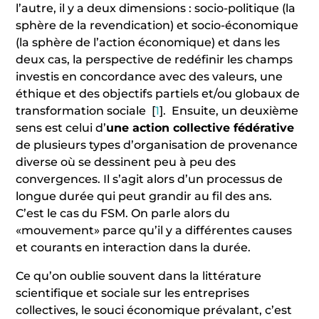
l’autre, il y a deux dimensions : socio-politique (la
sphère de la revendication) et socio-économique
(la sphère de l’action économique) et dans les
deux cas, la perspective de redéfinir les champs
investis en concordance avec des valeurs, une
éthique et des objectifs partiels et/ou globaux de
transformation sociale
[
1
]
. Ensuite, un deuxième
sens est celui d’
une action collective fédérative
de plusieurs types d’organisation de provenance
diverse où se dessinent peu à peu des
convergences. Il s’agit alors d’un processus de
longue durée qui peut grandir au fil des ans.
C’est le cas du FSM. On parle alors du
«mouvement» parce qu’il y a différentes causes
et courants en interaction dans la durée.
Ce qu’on oublie souvent dans la littérature
scientifique et sociale sur les entreprises
collectives, le souci économique prévalant, c’est