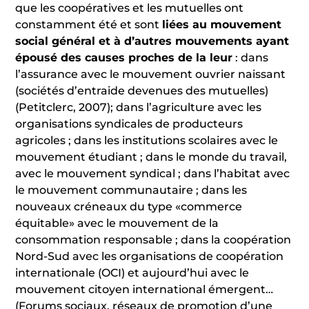
que les coopératives et les mutuelles ont
constamment été et sont
liées au mouvement
social général et à d’autres mouvements ayant
épousé des causes proches de la leur
: dans
l’assurance avec le mouvement ouvrier naissant
(sociétés d’entraide devenues des mutuelles)
(Petitclerc, 2007); dans l’agriculture avec les
organisations syndicales de producteurs
agricoles ; dans les institutions scolaires avec le
mouvement étudiant ; dans le monde du travail,
avec le mouvement syndical ; dans l’habitat avec
le mouvement communautaire ; dans les
nouveaux créneaux du type «commerce
équitable» avec le mouvement de la
consommation responsable ; dans la coopération
Nord-Sud avec les organisations de coopération
internationale (OCI) et aujourd’hui avec le
mouvement citoyen international émergent…
(Forums sociaux, réseaux de promotion d’une