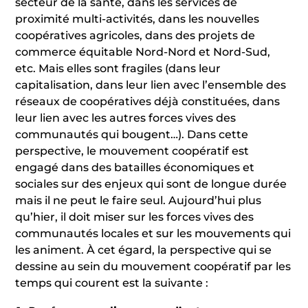
secteur de la santé, dans les services de
proximité multi-activités, dans les nouvelles
coopératives agricoles, dans des projets de
commerce équitable Nord-Nord et Nord-Sud,
etc. Mais elles sont fragiles (dans leur
capitalisation, dans leur lien avec l’ensemble des
réseaux de coopératives déjà constituées, dans
leur lien avec les autres forces vives des
communautés qui bougent…). Dans cette
perspective, le mouvement coopératif est
engagé dans des batailles économiques et
sociales sur des enjeux qui sont de longue durée
mais il ne peut le faire seul. Aujourd’hui plus
qu’hier, il doit miser sur les forces vives des
communautés locales et sur les mouvements qui
les animent. À cet égard, la perspective qui se
dessine au sein du mouvement coopératif par les
temps qui courent est la suivante :