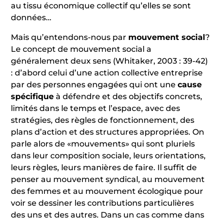
au tissu économique collectif qu’elles se sont
données…
Mais qu’entendons-nous par
mouvement social
?
Le concept de mouvement social a
généralement deux sens (Whitaker, 2003 : 39-42)
: d’abord celui d’une action collective entreprise
par des personnes engagées qui ont une
cause
spécifique
à défendre et des objectifs concrets,
limités dans le temps et l’espace, avec des
stratégies, des règles de fonctionnement, des
plans d’action et des structures appropriées. On
parle alors de «mouvements» qui sont pluriels
dans leur composition sociale, leurs orientations,
leurs règles, leurs manières de faire. Il suffit de
penser au mouvement syndical, au mouvement
des femmes et au mouvement écologique pour
voir se dessiner les contributions particulières
des uns et des autres. Dans un cas comme dans