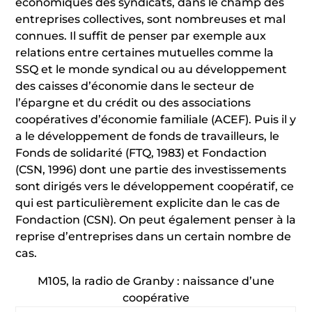
économiques des syndicats, dans le champ des
entreprises collectives, sont nombreuses et mal
connues. Il suffit de penser par exemple aux
relations entre certaines mutuelles comme la
SSQ et le monde syndical ou au développement
des caisses d’économie dans le secteur de
l’épargne et du crédit ou des associations
coopératives d’économie familiale (ACEF). Puis il y
a le développement de fonds de travailleurs, le
Fonds de solidarité (FTQ, 1983) et Fondaction
(CSN, 1996) dont une partie des investissements
sont dirigés vers le développement coopératif, ce
qui est particulièrement explicite dan le cas de
Fondaction (CSN). On peut également penser à la
reprise d’entreprises dans un certain nombre de
cas.
M105, la radio de Granby : naissance d’une
coopérative