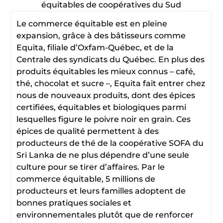
équitables de coopératives du Sud
Le commerce équitable est en pleine
expansion, grâce à des bâtisseurs comme
Equita, filiale d’Oxfam-Québec, et de la
Centrale des syndicats du Québec. En plus des
produits équitables les mieux connus – café,
thé, chocolat et sucre –, Equita fait entrer chez
nous de nouveaux produits, dont des épices
certifiées, équitables et biologiques parmi
lesquelles figure le poivre noir en grain. Ces
épices de qualité permettent à des
producteurs de thé de la coopérative SOFA du
Sri Lanka de ne plus dépendre d’une seule
culture pour se tirer d’affaires. Par le
commerce équitable, 5 millions de
producteurs et leurs familles adoptent de
bonnes pratiques sociales et
environnementales plutôt que de renforcer