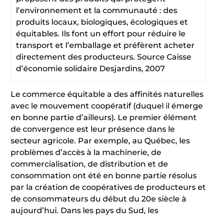
l’environnement et la communauté : des
produits locaux, biologiques, écologiques et
équitables. Ils font un effort pour réduire le
transport et l’emballage et préfèrent acheter
directement des producteurs. Source Caisse
d’économie solidaire Desjardins, 2007
Le commerce équitable a des affinités naturelles
avec le mouvement coopératif (duquel il émerge
en bonne partie d’ailleurs). Le premier élément
de convergence est leur présence dans le
secteur agricole. Par exemple, au Québec, les
problèmes d’accès à la machinerie, de
commercialisation, de distribution et de
consommation ont été en bonne partie résolus
par la création de coopératives de producteurs et
de consommateurs du début du 20e siècle à
aujourd’hui. Dans les pays du Sud, les