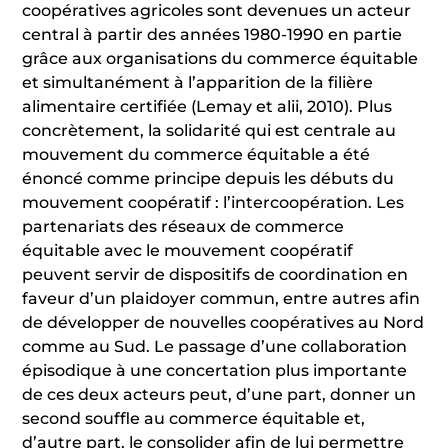
coopératives agricoles sont devenues un acteur
central à partir des années 1980-1990 en partie
grâce aux organisations du commerce équitable
et simultanément à l’apparition de la filière
alimentaire certifiée (Lemay et alii, 2010). Plus
concrètement, la solidarité qui est centrale au
mouvement du commerce équitable a été
énoncé comme principe depuis les débuts du
mouvement coopératif : l’intercoopération. Les
partenariats des réseaux de commerce
équitable avec le mouvement coopératif
peuvent servir de dispositifs de coordination en
faveur d’un plaidoyer commun, entre autres afin
de développer de nouvelles coopératives au Nord
comme au Sud. Le passage d’une collaboration
épisodique à une concertation plus importante
de ces deux acteurs peut, d’une part, donner un
second souffle au commerce équitable et,
d’autre part, le consolider afin de lui permettre