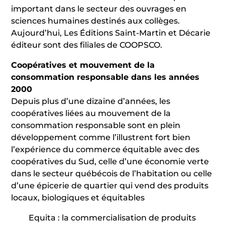
important dans le secteur des ouvrages en
sciences humaines destinés aux collèges.
Aujourd’hui, Les Éditions Saint-Martin et Décarie
éditeur sont des filiales de COOPSCO.
Coopératives et mouvement de la
consommation responsable dans les années
2000
Depuis plus d’une dizaine d’années, les
coopératives liées au mouvement de la
consommation responsable sont en plein
développement comme l’illustrent fort bien
l’expérience du commerce équitable avec des
coopératives du Sud, celle d’une économie verte
dans le secteur québécois de l’habitation ou celle
d’une épicerie de quartier qui vend des produits
locaux, biologiques et équitables
Equita : la commercialisation de produits