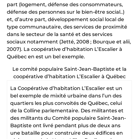
part (logement, défense des consommateurs,
défense des personnes sur le bien-être social..)
et, d’autre part, développement social local de
type communautaire, des services de proximité
dans le secteur de la santé et des services
sociaux notamment (Jetté, 2008 ; Bourque et alii,
2007). La coopérative d’habitation L’Escalier à
Québec en est un bel exemple.
Le comité populaire Saint-Jean-Baptiste et la
coopérative d’habitation L’Escalier à Québec
La Coopérative d’habitation L’Escalier est un
bel exemple de mixité urbaine dans l’un des
quartiers les plus convoités de Québec, celui
de la Colline parlementaire. Des militantes et
des militants du Comité populaire Saint-Jean-
Baptiste ont livré pendant plus de deux ans
une bataille pour construire deux édifices en