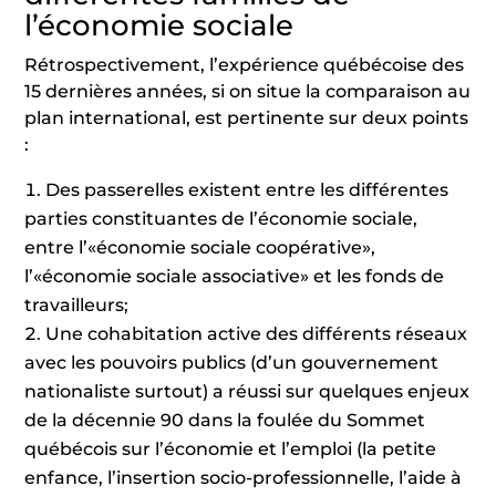
l’économie sociale
Rétrospectivement, l’expérience québécoise des
15 dernières années, si on situe la comparaison au
plan international, est pertinente sur deux points
:
Des passerelles existent entre les différentes
parties constituantes de l’économie sociale,
entre l’«économie sociale coopérative»,
l’«économie sociale associative» et les fonds de
travailleurs;
Une cohabitation active des différents réseaux
avec les pouvoirs publics (d’un gouvernement
nationaliste surtout) a réussi sur quelques enjeux
de la décennie 90 dans la foulée du Sommet
québécois sur l’économie et l’emploi (la petite
enfance, l’insertion socio-professionnelle, l’aide à