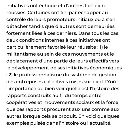
initiatives ont échoué et d’autres fort bien
réussies. Certaines ont fini par échapper au
contrôle de leurs promoteurs initiaux ou à s’en
détacher tandis que d’autres sont demeurées
fortement liées à ces derniers. Dans tous les cas,
deux conditions internes à ces initiatives ont
particulièrement favorisé leur réussite : 1) le
militantisme au sein de ces mouvements et le
déplacement d’une partie de leurs effectifs vers
le développement de ses initiatives économiques
; 2) le professionnalisme du système de gestion
des entreprises collectives mises sur pied. D’où
l’importance de bien voir quelle est l’histoire des
rapports construits au fil du temps entre
coopératives et mouvements sociaux et la force
que ces rapports procurent aux uns comme aux
autres lorsque cela se produit. En voici quelques
exemples puisés dans l’histoire ou l’actualité.