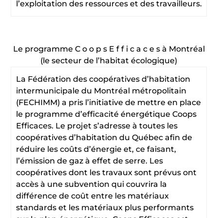
l’exploitation des ressources et des travailleurs.
Le programme C o o p s E f f i c a c e s à Montréal
(le secteur de l’habitat écologique)
La Fédération des coopératives d’habitation
intermunicipale du Montréal métropolitain
(FECHIMM) a pris l’initiative de mettre en place
le programme d’efficacité énergétique Coops
Efficaces. Le projet s’adresse à toutes les
coopératives d’habitation du Québec afin de
réduire les coûts d’énergie et, ce faisant,
l’émission de gaz à effet de serre. Les
coopératives dont les travaux sont prévus ont
accès à une subvention qui couvrira la
différence de coût entre les matériaux
standards et les matériaux plus performants