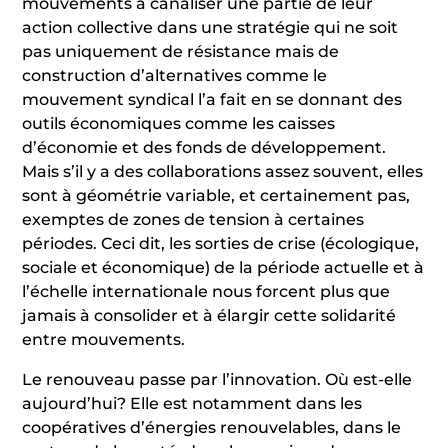
mouvements à canaliser une partie de leur
action collective dans une stratégie qui ne soit
pas uniquement de résistance mais de
construction d’alternatives comme le
mouvement syndical l’a fait en se donnant des
outils économiques comme les caisses
d’économie et des fonds de développement.
Mais s’il y a des collaborations assez souvent, elles
sont à géométrie variable, et certainement pas,
exemptes de zones de tension à certaines
périodes. Ceci dit, les sorties de crise (écologique,
sociale et économique) de la période actuelle et à
l’échelle internationale nous forcent plus que
jamais à consolider et à élargir cette solidarité
entre mouvements.
Le renouveau passe par l’innovation. Où est-elle
aujourd’hui? Elle est notamment dans les
coopératives d’énergies renouvelables, dans le