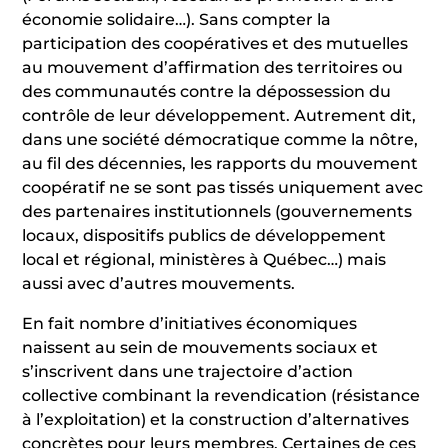
économie solidaire…). Sans compter la
participation des coopératives et des mutuelles
au mouvement d’affirmation des territoires ou
des communautés contre la dépossession du
contrôle de leur développement. Autrement dit,
dans une société démocratique comme la nôtre,
au fil des décennies, les rapports du mouvement
coopératif ne se sont pas tissés uniquement avec
des partenaires institutionnels (gouvernements
locaux, dispositifs publics de développement
local et régional, ministères à Québec…) mais
aussi avec d’autres mouvements.
En fait nombre d’initiatives économiques
naissent au sein de mouvements sociaux et
s’inscrivent dans une trajectoire d’action
collective combinant la revendication (résistance
à l’exploitation) et la construction d’alternatives
concrètes pour leurs membres. Certaines de ces