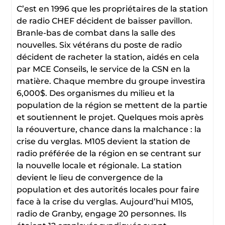
C’est en 1996 que les propriétaires de la station
de radio CHEF décident de baisser pavillon.
Branle-bas de combat dans la salle des
nouvelles. Six vétérans du poste de radio
décident de racheter la station, aidés en cela
par MCE Conseils, le service de la CSN en la
matière. Chaque membre du groupe investira
6,000$. Des organismes du milieu et la
population de la région se mettent de la partie
et soutiennent le projet. Quelques mois après
la réouverture, chance dans la malchance : la
crise du verglas. M105 devient la station de
radio préférée de la région en se centrant sur
la nouvelle locale et régionale. La station
devient le lieu de convergence de la
population et des autorités locales pour faire
face à la crise du verglas. Aujourd’hui M105,
radio de Granby, engage 20 personnes. Ils