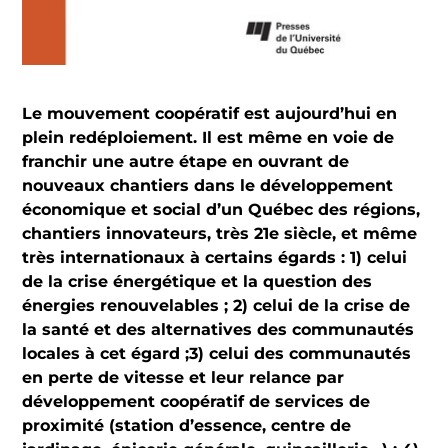
Le mouvement coopératif est aujourd’hui en
plein redéploiement. Il est même en voie de
franchir une autre étape en ouvrant de
nouveaux chantiers dans le développement
économique et social d’un Québec des régions,
chantiers innovateurs, très 21e siècle, et même
très internationaux à certains égards : 1) celui
de la crise énergétique et la question des
énergies renouvelables ; 2) celui de la crise de
la santé et des alternatives des communautés
locales à cet égard ;3) celui des communautés
en perte de vitesse et leur relance par
développement coopératif de services de
proximité (station d’essence, centre de