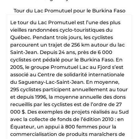
Tour du Lac Promutuel pour le Burkina Faso
Le tour du Lac Promutuel est l’une des plus
vieilles randonnées cyclo-touristiques du
Québec. Pendant trois jours, les cyclistes
parcourent un trajet de 256 km autour du lac
Saint-Jean. Depuis 24 ans, près de 6 000
cyclistes ont pédalé pour le Burkina Faso. En
2005, le groupe Promutuel Lac au Fjord s’est
associé au Centre de solidarité internationale
du Saguenay-Lac-Saint-Jean. En moyenne,
295 cyclistes participent annuellement au tour
et depuis 1996, la moyenne annuelle des dons
recueillis par les cyclistes est de l’ordre de 27
000 $. Des exemples de projets réalisés au Sud
avec la collecte de fonds de l’édition 2010 : en
Équateur, un appui à 800 femmes pour la
commercialisation de produits maraîchers de