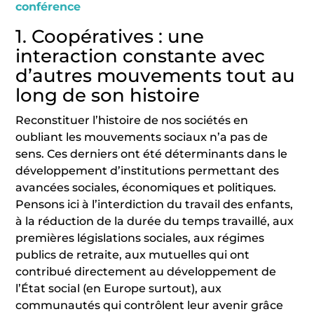
conférence
1. Coopératives : une
interaction constante avec
d’autres mouvements tout au
long de son histoire
Reconstituer l’histoire de nos sociétés en
oubliant les mouvements sociaux n’a pas de
sens. Ces derniers ont été déterminants dans le
développement d’institutions permettant des
avancées sociales, économiques et politiques.
Pensons ici à l’interdiction du travail des enfants,
à la réduction de la durée du temps travaillé, aux
premières législations sociales, aux régimes
publics de retraite, aux mutuelles qui ont
contribué directement au développement de
l’État social (en Europe surtout), aux
communautés qui contrôlent leur avenir grâce