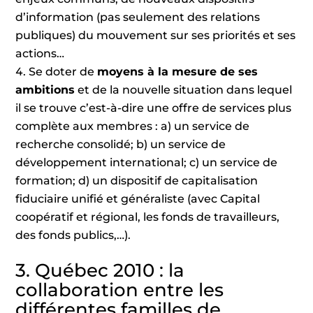
d’information (pas seulement des relations
publiques) du mouvement sur ses priorités et ses
actions…
Se doter de
moyens à la mesure de ses
ambitions
et de la nouvelle situation dans lequel
il se trouve c’est-à-dire une offre de services plus
complète aux membres : a) un service de
recherche consolidé; b) un service de
développement international; c) un service de
formation; d) un dispositif de capitalisation
fiduciaire unifié et généraliste (avec Capital
coopératif et régional, les fonds de travailleurs,
des fonds publics,…).
3. Québec 2010 : la
collaboration entre les
différentes familles de