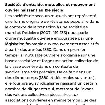
Sociétés d’entraide, mutuelles et mouvement
ouvrier naissant au 19e siècle
Les sociétés de secours mutuels ont représenté
une forme originale de résistance populaire dans
le contexte de la transition à une société de
marché. Peticlerc (2007 : 119-136) nous parle
d’une mutualité ouvrière encouragée par une
législation favorable aux mouvements associatifs
à partir des années 1850. Dans un premier
temps, la mutualité ouvrière s’organise sur une
base associative et forge une action collective de
la classe ouvrière dans un contexte de
syndicalisme très précaire. De ce fait dans un
deuxième temps (1880 et décennies suivantes),
elle fournira au syndicalisme naissant un certain
nombre de dirigeants qui, mettront de l’avant
des valeurs collectives nécessaires aux
associations ouvrières en même temps que des