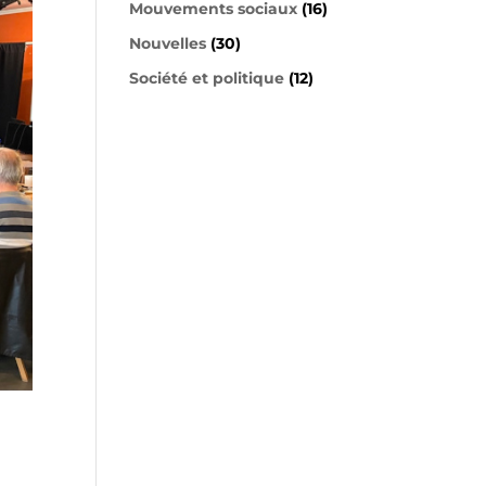
Mouvements sociaux
(16)
Nouvelles
(30)
Société et politique
(12)