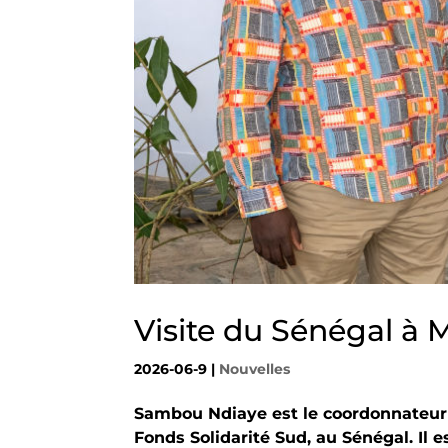
Visite du Sénégal à M
2026-06-9
|
Nouvelles
Sambou Ndiaye est le coordonnateur 
Fonds Solidarité Sud, au Sénégal. Il 