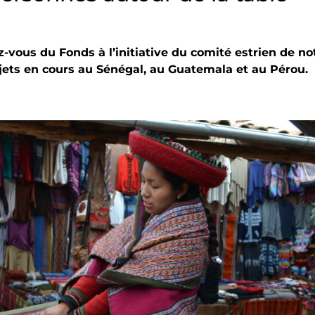
z-vous du Fonds à l’initiative du comité estrien de no
ojets en cours au Sénégal, au Guatemala et au Pérou.