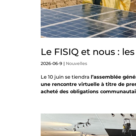
Le FISIQ et nous : les
2026-06-9
|
Nouvelles
Le 10 juin se tiendra
l’assemblée génér
une rencontre virtuelle à titre de pr
acheté des obligations communautai