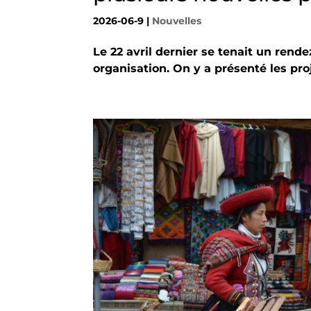
2026-06-9
|
Nouvelles
Le 22 avril dernier se tenait un rende
organisation. On y a présenté les pr