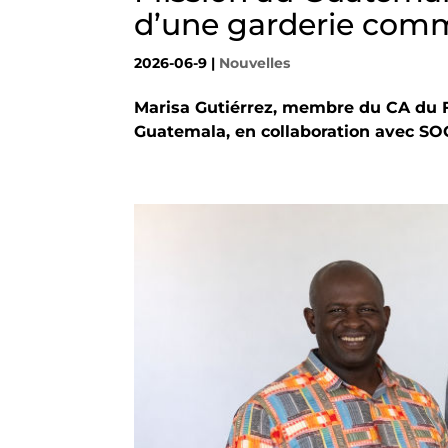
d’une garderie com
2026-06-9
|
Nouvelles
Marisa Gutiérrez, membre du CA du 
Guatemala, en collaboration avec 