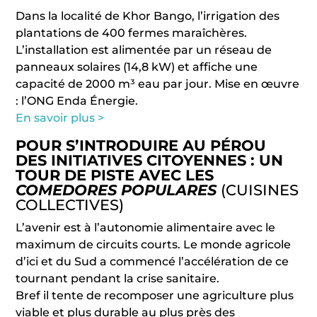
Dans la localité de Khor Bango, l’irrigation des
plantations de 400 fermes maraîchères.
L’installation est alimentée par un réseau de
panneaux solaires (14,8 kW) et affiche une
capacité de 2000 m³ eau par jour. Mise en œuvre
: l’ONG Enda Énergie.
En savoir plus >
POUR S’INTRODUIRE AU PÉROU
DES INITIATIVES CITOYENNES : UN
TOUR DE PISTE AVEC LES
COMEDORES POPULARES
(CUISINES
COLLECTIVES)
L’avenir est à l’autonomie alimentaire avec le
maximum de circuits courts. Le monde agricole
d’ici et du Sud a commencé l’accélération de ce
tournant pendant la crise sanitaire.
Bref il tente de recomposer une agriculture plus
viable et plus durable au plus près des