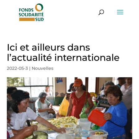
Ici et ailleurs dans
l’actualité internationale
2022-05-3
|
Nouvelles