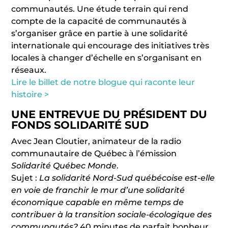
communautés. Une étude terrain qui rend
compte de la capacité de communautés à
s’organiser grâce en partie à une solidarité
internationale qui encourage des initiatives très
locales à changer d’échelle en s’organisant en
réseaux.
Lire le billet de notre blogue qui raconte leur
histoire >
UNE ENTREVUE DU PRÉSIDENT DU
FONDS SOLIDARITÉ SUD
Avec Jean Cloutier, animateur de la radio
communautaire de Québec à l’émission
Solidarité Québec Monde
.
Sujet :
La solidarité Nord-Sud québécoise est-elle
en voie de franchir le mur d’une solidarité
économique capable en même temps de
contribuer à la transition sociale-écologique des
communautés?
40 minutes de parfait bonheur