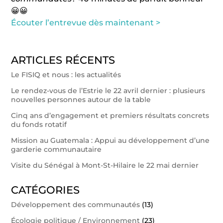
😀😀
Écouter l’entrevue dès maintenant >
ARTICLES RÉCENTS
Le FISIQ et nous : les actualités
Le rendez-vous de l’Estrie le 22 avril dernier : plusieurs
nouvelles personnes autour de la table
Cinq ans d’engagement et premiers résultats concrets
du fonds rotatif
Mission au Guatemala : Appui au développement d’une
garderie communautaire
Visite du Sénégal à Mont-St-Hilaire le 22 mai dernier
CATÉGORIES
Développement des communautés
(13)
Écologie politique / Environnement
(23)