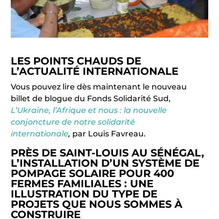
LES POINTS CHAUDS DE
L’ACTUALITÉ INTERNATIONALE
Vous pouvez lire dès maintenant le nouveau
billet de blogue du Fonds Solidarité Sud,
L’Ukraine, l’Afrique et nous : la nouvelle
conjoncture de notre solidarité
internationale
,
par Louis Favreau.
PRÈS DE SAINT-LOUIS AU SÉNÉGAL,
L’INSTALLATION D’UN SYSTÈME DE
POMPAGE SOLAIRE POUR 400
FERMES FAMILIALES : UNE
ILLUSTRATION DU TYPE DE
PROJETS QUE NOUS SOMMES À
CONSTRUIRE