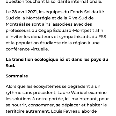
question touchant la solidarité internationale.
Le 28 avril 2021, les équipes du Fonds Solidarité
Sud de la Montérégie et de la Rive-Sud de
Montréal se sont ainsi associées avec des
professeurs du Cégep Édouard-Montpetit afin
d’inviter les donateurs et sympathisants du FSS
et la population étudiante de la région à une
conférence virtuelle.
La transition écologique ici et dans les pays du
Sud.
Sommaire
Alors que les écosystèmes se dégradent à un
rythme sans précédent, Laure Waridel examine
les solutions à notre portée, ici, maintenant, pour
se nourrir, consommer, se déplacer et habiter le
territoire autrement. Louis Favreau aborde