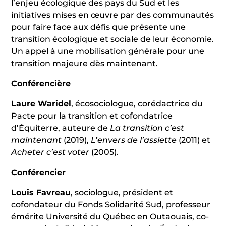
l’enjeu écologique des pays du Sud et les
initiatives mises en œuvre par des communautés
pour faire face aux défis que présente une
transition écologique et sociale de leur économie.
Un appel à une mobilisation générale pour une
transition majeure dès maintenant.
Conférencière
Laure Waridel
, écosociologue, corédactrice du
Pacte pour la transition et cofondatrice
d’Équiterre, auteure de
La transition c’est
maintenant
(2019),
L’envers de l’assiette
(2011) et
Acheter c’est voter
(2005).
Conférencier
Louis Favreau
, sociologue, président et
cofondateur du Fonds Solidarité Sud, professeur
émérite Université du Québec en Outaouais, co-