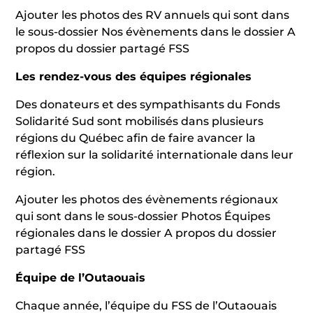
Ajouter les photos des RV annuels qui sont dans
le sous-dossier Nos évènements dans le dossier A
propos du dossier partagé FSS
Les rendez-vous des équipes régionales
Des donateurs et des sympathisants du Fonds
Solidarité Sud sont mobilisés dans plusieurs
régions du Québec afin de faire avancer la
réflexion sur la solidarité internationale dans leur
région.
Ajouter les photos des évènements régionaux
qui sont dans le sous-dossier Photos Équipes
régionales dans le dossier A propos du dossier
partagé FSS
Équipe de l’Outaouais
Chaque année, l’équipe du FSS de l’Outaouais