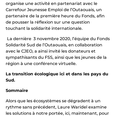
organise une activité en partenariat avec le
Carrefour Jeunesse Emploi de l’Outaouais, un
partenaire de la première heure du Fonds, afin
de pousser la réflexion sur une question
touchant la solidarité internationale.
La dernière 3 novembre 2020, l’équipe du Fonds
Solidarité Sud de l’Outaouais, en collaboration
avec le CJEO, a ainsi invité les donateurs et
sympathisants du FSS, ainsi que les jeunes de la
région à une conférence virtuelle.
La transition écologique ici et dans les pays du
Sud.
Sommaire
Alors que les écosystèmes se dégradent à un
rythme sans précédent, Laure Waridel examine
les solutions à notre portée, ici, maintenant, pour