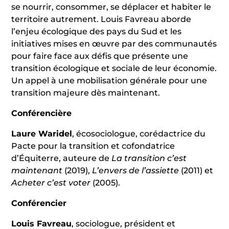
se nourrir, consommer, se déplacer et habiter le
territoire autrement. Louis Favreau aborde
l’enjeu écologique des pays du Sud et les
initiatives mises en œuvre par des communautés
pour faire face aux défis que présente une
transition écologique et sociale de leur économie.
Un appel à une mobilisation générale pour une
transition majeure dès maintenant.
Conférencière
Laure Waridel
, écosociologue, corédactrice du
Pacte pour la transition et cofondatrice
d’Équiterre, auteure de
La transition c’est
maintenant
(2019),
L’envers de l’assiette
(2011) et
Acheter c’est voter
(2005).
Conférencier
Louis Favreau
, sociologue, président et