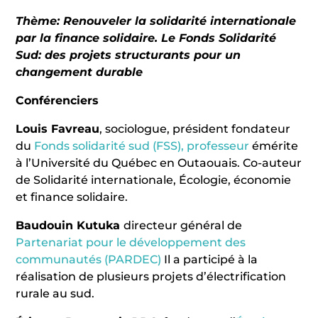
Thème: Renouveler la solidarité internationale
par la finance solidaire. Le Fonds Solidarité
Sud: des projets structurants pour un
changement durable
Conférenciers
Louis Favreau
, sociologue, président fondateur
du
Fonds solidarité sud (FSS), professeur
émérite
à l’Université du Québec en Outaouais. Co-auteur
de Solidarité internationale, Écologie, économie
et finance solidaire.
Baudouin Kutuka
directeur général de
Partenariat pour le développement des
communautés (PARDEC)
Il a participé à la
réalisation de plusieurs projets d’électrification
rurale au sud.