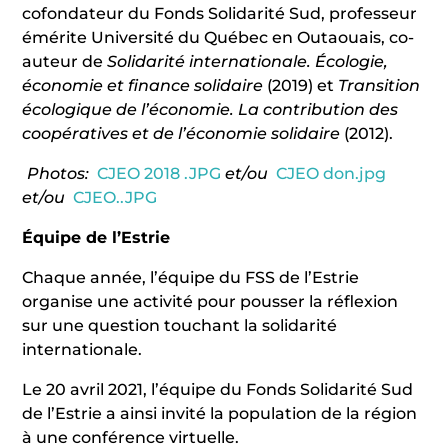
cofondateur du Fonds Solidarité Sud, professeur
émérite Université du Québec en Outaouais, co-
auteur de
Solidarité internationale. Écologie,
économie et finance solidaire
(2019) et
Transition
écologique de l’économie. La contribution des
coopératives et de l’économie solidaire
(2012).
Photos:
CJEO 2018 .JPG
et/ou
CJEO don.jpg
et/ou
CJEO..JPG
Équipe de l’Estrie
Chaque année, l’équipe du FSS de l’Estrie
organise une activité pour pousser la réflexion
sur une question touchant la solidarité
internationale.
Le 20 avril 2021, l’équipe du Fonds Solidarité Sud
de l’Estrie a ainsi invité la population de la région
à une conférence virtuelle.