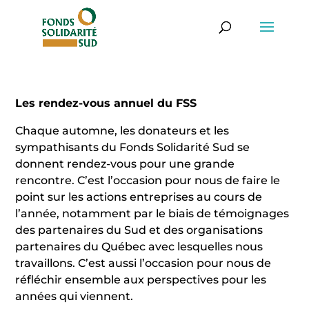
Les rendez-vous annuel du FSS
Chaque automne, les donateurs et les
sympathisants du Fonds Solidarité Sud se
donnent rendez-vous pour une grande
rencontre. C’est l’occasion pour nous de faire le
point sur les actions entreprises au cours de
l’année, notamment par le biais de témoignages
des partenaires du Sud et des organisations
partenaires du Québec avec lesquelles nous
travaillons. C’est aussi l’occasion pour nous de
réfléchir ensemble aux perspectives pour les
années qui viennent.