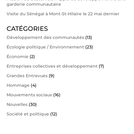
garderie communautaire
Visite du Sénégal à Mont-St-Hilaire le 22 mai dernier
CATÉGORIES
Développement des communautés
(13)
Écologie politique / Environnement
(23)
Économie
(2)
Entreprises collectives et développement
(7)
Grandes Entrevues
(9)
Hommage
(4)
Mouvements sociaux
(16)
Nouvelles
(30)
Société et politique
(12)