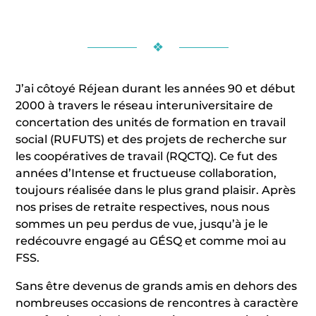
❖
J’ai côtoyé Réjean durant les années 90 et début
2000 à travers le réseau interuniversitaire de
concertation des unités de formation en travail
social (RUFUTS) et des projets de recherche sur
les coopératives de travail (RQCTQ). Ce fut des
années d’Intense et fructueuse collaboration,
toujours réalisée dans le plus grand plaisir. Après
nos prises de retraite respectives, nous nous
sommes un peu perdus de vue, jusqu’à je le
redécouvre engagé au GÉSQ et comme moi au
FSS.
Sans être devenus de grands amis en dehors des
nombreuses occasions de rencontres à caractère