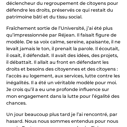
déclencheur du regroupement de citoyens pour
défendre les droits, préservés ce qui restait du
patrimoine bâti et du tissu social.
Fraîchement sortie de l’Université, j’ai été plus
qu’impressionnée par Réjean. Il faisait figure de
modèle. De sa voix calme, sereine, apaisante, il ne
levait jamais le ton, il prenait la parole. Il écoutait,
il osait, il défendait. Il avait des idées, des projets,
il débattait. Il allait au front en défendant les
droits et besoins des citoyennes et des citoyens :
l’accès au logement, aux services, lutte contre les
inégalités. Il a été un véritable modèle pour moi.
Je crois qu’il a eu une profonde influence sur
mon engagement dans la lutte pour l’égalité des
chances.
Un jour beaucoup plus tard je l’ai rencontré, par
hasard. Nous nous sommes entendus pour nous