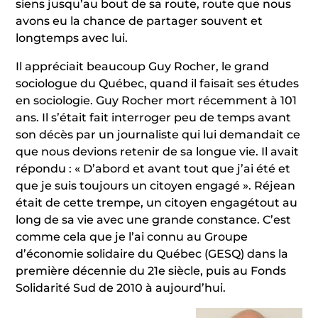
siens jusqu’au bout de sa route, route que nous
avons eu la chance de partager souvent et
longtemps avec lui.
Il appréciait beaucoup Guy Rocher, le grand
sociologue du Québec, quand il faisait ses études
en sociologie. Guy Rocher mort récemment à 101
ans. Il s’était fait interroger peu de temps avant
son décès par un journaliste qui lui demandait ce
que nous devions retenir de sa longue vie. Il avait
répondu : « D’abord et avant tout que j’ai été et
que je suis toujours un citoyen engagé ». Réjean
était de cette trempe, un citoyen engagétout au
long de sa vie avec une grande constance. C’est
comme cela que je l’ai connu au Groupe
d’économie solidaire du Québec (GESQ) dans la
première décennie du 21e siècle, puis au Fonds
Solidarité Sud de 2010 à aujourd’hui.