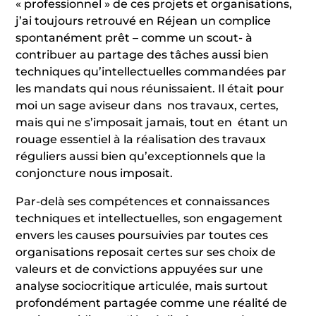
« professionnel » de ces projets et organisations,
j’ai toujours retrouvé en Réjean un complice
spontanément prêt – comme un scout- à
contribuer au partage des tâches aussi bien
techniques qu’intellectuelles commandées par
les mandats qui nous réunissaient. Il était pour
moi un sage aviseur dans nos travaux, certes,
mais qui ne s’imposait jamais, tout en étant un
rouage essentiel à la réalisation des travaux
réguliers aussi bien qu’exceptionnels que la
conjoncture nous imposait.
Par-delà ses compétences et connaissances
techniques et intellectuelles, son engagement
envers les causes poursuivies par toutes ces
organisations reposait certes sur ses choix de
valeurs et de convictions appuyées sur une
analyse sociocritique articulée, mais surtout
profondément partagée comme une réalité de