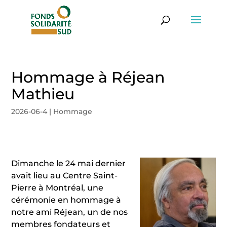
Hommage à Réjean
Mathieu
2026-06-4
|
Hommage
Dimanche le 24 mai dernier
avait lieu au Centre Saint-
Pierre à Montréal, une
cérémonie en hommage à
notre ami Réjean, un de nos
membres fondateurs et