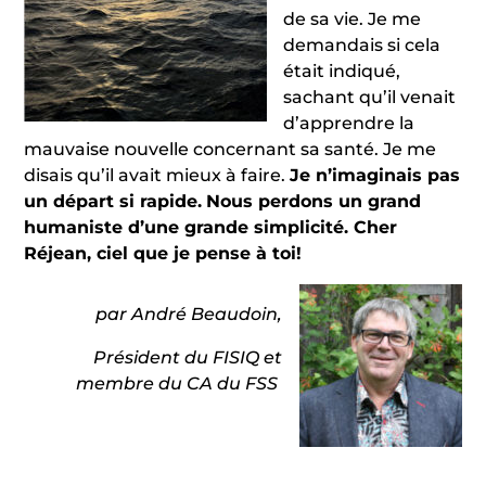
de sa vie. Je me
demandais si cela
était indiqué,
sachant qu’il venait
d’apprendre la
mauvaise nouvelle concernant sa santé. Je me
disais qu’il avait mieux à faire.
Je n’imaginais pas
un départ si rapide.
Nous perdons un grand
humaniste d’une grande simplicité. Cher
Réjean, ciel que je pense à toi!
par André Beaudoin,
Président du FISIQ et
membre du CA du FSS