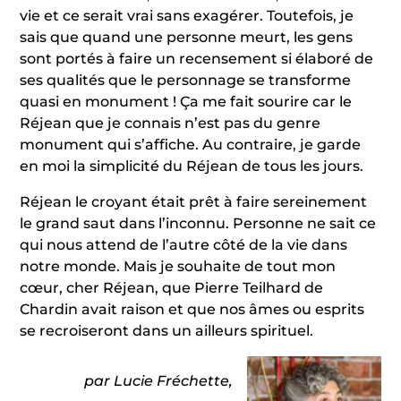
vie et ce serait vrai sans exagérer. Toutefois, je
sais que quand une personne meurt, les gens
sont portés à faire un recensement si élaboré de
ses qualités que le personnage se transforme
quasi en monument ! Ça me fait sourire car le
Réjean que je connais n’est pas du genre
monument qui s’affiche. Au contraire, je garde
en moi la simplicité du Réjean de tous les jours.
Réjean le croyant était prêt à faire sereinement
le grand saut dans l’inconnu. Personne ne sait ce
qui nous attend de l’autre côté de la vie dans
notre monde. Mais je souhaite de tout mon
cœur, cher Réjean, que Pierre Teilhard de
Chardin avait raison et que nos âmes ou esprits
se recroiseront dans un ailleurs spirituel.
par Lucie Fréchette,