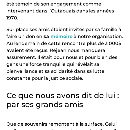
été témoin de son engagement comme
intervenant dans l’Outaouais dans les années
1970.
Sur place ses amis étaient invités par sa famille à
faire un don en
sa
mémoire
à notre organisation.
Au lendemain de cette rencontre plus de 3 000$
avaient été reçus. Réjean nous manquera
assurément. Il était pour nous et pour bien des
gens une force tranquille qui révélait sa
bienveillance et sa solidarité dans sa lutte
constante pour la justice sociale.
Ce que nous avons dit de lui :
par ses grands amis
Que de souvenirs remontent à la surface. Celui