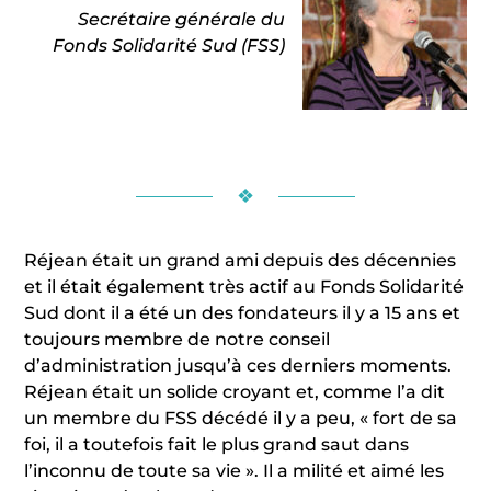
Secrétaire générale du
Fonds Solidarité Sud (FSS)
❖
Réjean était un grand ami depuis des décennies
et il était également très actif au Fonds Solidarité
Sud dont il a été un des fondateurs il y a 15 ans et
toujours membre de notre conseil
d’administration jusqu’à ces derniers moments.
Réjean était un solide croyant et, comme l’a dit
un membre du FSS décédé il y a peu, « fort de sa
foi, il a toutefois fait le plus grand saut dans
l’inconnu de toute sa vie ». Il a milité et aimé les