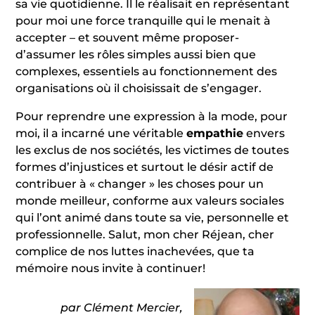
sa vie quotidienne. Il le réalisait en représentant
pour moi une force tranquille qui le menait à
accepter – et souvent même proposer-
d’assumer les rôles simples aussi bien que
complexes, essentiels au fonctionnement des
organisations où il choisissait de s’engager.
Pour reprendre une expression à la mode, pour
moi, il a incarné une véritable
empathie
envers
les exclus de nos sociétés, les victimes de toutes
formes d’injustices et surtout le désir actif de
contribuer à « changer » les choses pour un
monde meilleur, conforme aux valeurs sociales
qui l’ont animé dans toute sa vie, personnelle et
professionnelle. Salut, mon cher Réjean, cher
complice de nos luttes inachevées, que ta
mémoire nous invite à continuer!
par Clément Mercier,