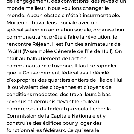
de l’engagement, des convictions, des rêves d’un
monde meilleur. Nous voulions changer le
monde. Aucun obstacle n’était insurmontable.
Moi jeune travailleuse sociale avec une
spécialisation en animation sociale, organisation
communautaire, prête à faire la révolution, je
rencontre Réjean. Il est l’un des animateurs de
l’AGIH (l’Assemblée Générale de l’Île de Hull). On
était au balbutiement de l’action
communautaire citoyenne. Il faut se rappeler
que le Gouvernement fédéral avait décidé
d’exproprier des quartiers entiers de l‘Île de Hull,
là où vivaient des citoyennes et citoyens de
conditions modestes, des travailleurs à bas
revenus et démunis devant le rouleau
compresseur du fédéral qui voulait créer la
Commission de la Capitale Nationale et y
construire des édifices pour y loger des
fonctionnaires fédéraux. Ce qui sera le