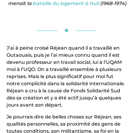
menait la
bataille du logement à Hull
(1968-1974)
❖
J’ai à peine croisé Réjean quand il a travaillé en
Outaouais, puis je l’ai mieux connu quand il est
devenu professeur en travail social, lui à l’UQAM
moi à l’UQO. On a travaillé ensemble à plusieurs
reprises. Mais le plus significatif pour moi fut
notre complicité dans la solidarité internationale.
Réjean a cru à la cause de Fonds Solidarité Sud
dès sa création et y a été actif jusqu’à quelques
jours avant son départ.
Je pourrais dire de belles choses sur Réjean, ses
qualités personnelles, sa proximité des gens de
toutes conditions, son militantisme, sa foi en la