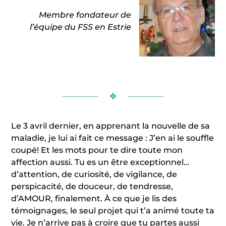
Membre fondateur de
l’équipe du FSS en Estrie
❖
Le 3 avril dernier, en apprenant la nouvelle de sa
maladie, je lui ai fait ce message : J’en ai le souffle
coupé! Et les mots pour te dire toute mon
affection aussi. Tu es un être exceptionnel…
d’attention, de curiosité, de vigilance, de
perspicacité, de douceur, de tendresse,
d’AMOUR, finalement. À ce que je lis des
témoignages, le seul projet qui t’a animé toute ta
vie. Je n’arrive pas à croire que tu partes aussi