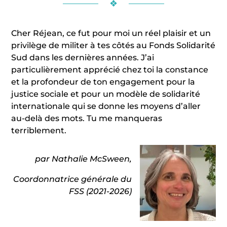
❖
Cher Réjean, ce fut pour moi un réel plaisir et un
privilège de militer à tes côtés au Fonds Solidarité
Sud dans les dernières années. J’ai
particulièrement apprécié chez toi la constance
et la profondeur de ton engagement pour la
justice sociale et pour un modèle de solidarité
internationale qui se donne les moyens d’aller
au-delà des mots. Tu me manqueras
terriblement.
par Nathalie McSween,
Coordonnatrice générale du
FSS (2021-2026)