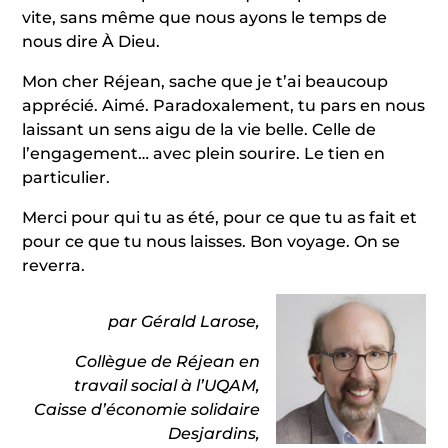
vite, sans même que nous ayons le temps de
nous dire À Dieu.
Mon cher Réjean, sache que je t’ai beaucoup
apprécié. Aimé. Paradoxalement, tu pars en nous
laissant un sens aigu de la vie belle. Celle de
l’engagement… avec plein sourire. Le tien en
particulier.
Merci pour qui tu as été, pour ce que tu as fait et
pour ce que tu nous laisses. Bon voyage. On se
reverra.
par Gérald Larose,
Collègue de Réjean en
travail social à l’UQAM,
Caisse d’économie solidaire
Desjardins,