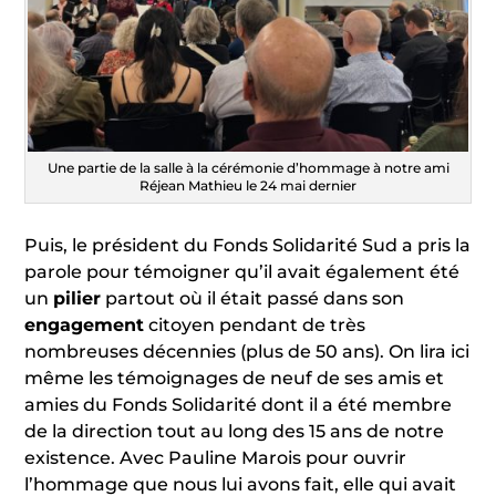
Une partie de la salle à la cérémonie d’hommage à notre ami
Réjean Mathieu le 24 mai dernier
Puis, le président du Fonds Solidarité Sud a pris la
parole pour témoigner qu’il avait également été
un
pilier
partout où il était passé dans son
engagement
citoyen pendant de très
nombreuses décennies (plus de 50 ans). On lira ici
même les témoignages de neuf de ses amis et
amies du Fonds Solidarité dont il a été membre
de la direction tout au long des 15 ans de notre
existence. Avec Pauline Marois pour ouvrir
l’hommage que nous lui avons fait, elle qui avait