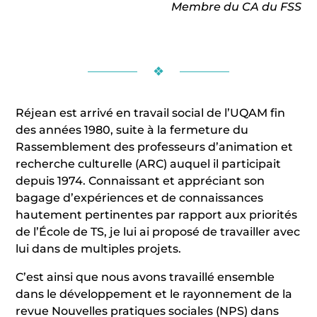
Membre du CA du FSS
❖
Réjean est arrivé en travail social de l’UQAM fin
des années 1980, suite à la fermeture du
Rassemblement des professeurs d’animation et
recherche culturelle (ARC) auquel il participait
depuis 1974. Connaissant et appréciant son
bagage d’expériences et de connaissances
hautement pertinentes par rapport aux priorités
de l’École de TS, je lui ai proposé de travailler avec
lui dans de multiples projets.
C’est ainsi que nous avons travaillé ensemble
dans le développement et le rayonnement de la
revue Nouvelles pratiques sociales (NPS) dans