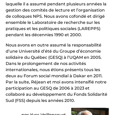
laquelle il a assumé pendant plusieurs années la
gestion des comités de lecture et l’organisation
de colloques NPS. Nous avons cofondé et dirigé
ensemble le Laboratoire de recherche sur les
pratiques et les politiques sociales (LAREPPS)
pendant les décennies 1990 et 2000.
Nous avons en outre assumé la responsabilité
d’une Université d’été du Groupe d’économie
solidaire du Québec (GESQ) à l’UQAM en 2005.
Dans le prolongement de nos activités
internationales, nous étions présents tous les
deux au Forum social mondial à Dakar en 2011.
Par la suite, Réjean et moi avons intensifié notre
participation au GESQ de 2006 à 2023 et
collaboré au développement du Fonds Solidarité
Sud (FSS) depuis les années 2010.
par Yves Vaillancourt,