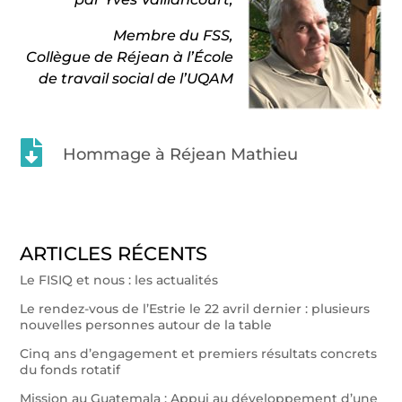
Membre du FSS,
Collègue de Réjean à l’École
de travail social de l’UQAM

Hommage à Réjean Mathieu
ARTICLES RÉCENTS
Le FISIQ et nous : les actualités
Le rendez-vous de l’Estrie le 22 avril dernier : plusieurs
nouvelles personnes autour de la table
Cinq ans d’engagement et premiers résultats concrets
du fonds rotatif
Mission au Guatemala : Appui au développement d’une