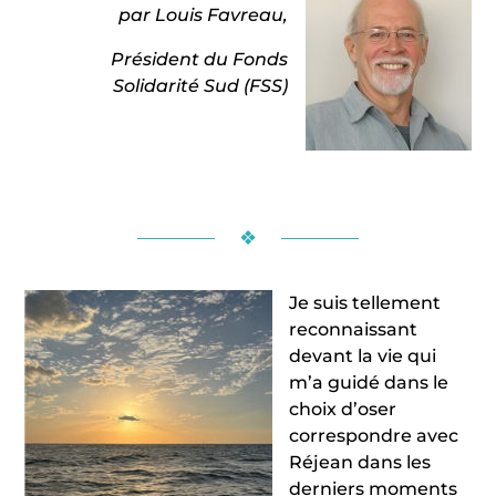
par Louis Favreau,
Président du Fonds
Solidarité Sud (FSS)
❖
Je suis tellement
reconnaissant
devant la vie qui
m’a guidé dans le
choix d’oser
correspondre avec
Réjean dans les
derniers moments