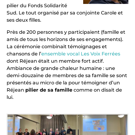
pilier du Fonds Solidarité
Sud. Le tout organisé par sa conjointe Carole et
ses deux filles.
Près de 200 personnes y participaient (famille et
amis de tous les horizons de ses engagements).
La cérémonie combinait témoignages et
chansons de l’
ensemble vocal Les Voix Ferrées
dont Réjean était un membre fort actif.
Ambiance de grande chaleur humaine : une
demi-douzaine de membres de sa famille se sont
présentés au micro de la pour témoigner d’un
Réjean
pilier de sa famille
comme on disait de
lui.